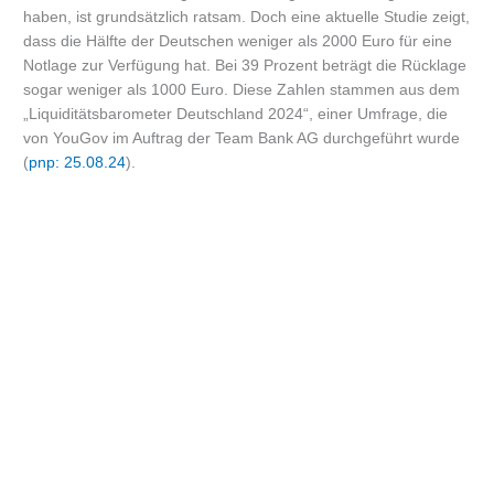
haben, ist grundsätzlich ratsam. Doch eine aktuelle Studie zeigt,
dass die Hälfte der Deutschen weniger als 2000 Euro für eine
Notlage zur Verfügung hat. Bei 39 Prozent beträgt die Rücklage
sogar weniger als 1000 Euro. Diese Zahlen stammen aus dem
„Liquiditätsbarometer Deutschland 2024“, einer Umfrage, die
von YouGov im Auftrag der Team Bank AG durchgeführt wurde
(
pnp: 25.08.24
).