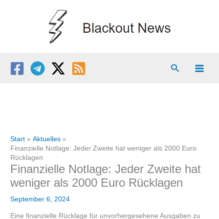
Zum
Inhalt
springen
Suchen
Start
Aktuelles
Finanzielle Notlage: Jeder Zweite hat weniger als 2000 Euro
Rücklagen
Finanzielle Notlage: Jeder Zweite hat
weniger als 2000 Euro Rücklagen
September 6, 2024
Eine finanzielle Rücklage für unvorhergesehene Ausgaben zu