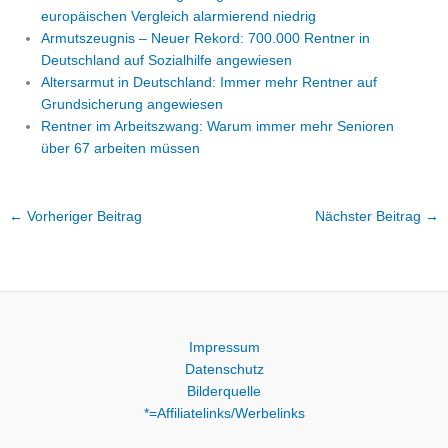
europäischen Vergleich alarmierend niedrig
Armutszeugnis – Neuer Rekord: 700.000 Rentner in
Deutschland auf Sozialhilfe angewiesen
Altersarmut in Deutschland: Immer mehr Rentner auf
Grundsicherung angewiesen
Rentner im Arbeitszwang: Warum immer mehr Senioren
über 67 arbeiten müssen
←
Vorheriger Beitrag
Nächster Beitrag
→
Impressum
Datenschutz
Bilderquelle
*=Affiliatelinks/Werbelinks