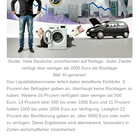
Studie: Viele Deutsche unvorbereitet auf Notlage. Jeder Zweite
verfügt über weniger als 2000 Euro als Rücklage
Bild: KI-generiert
Das Liquiditätsbarometer liefert dabei detaillierte Einblicke: 9
Prozent der Befragten gaben an, überhaupt keine Rücklagen zu
haben. Weitere 16 Prozent verfügten über weniger als 500
Euro, 14 Prozent über 500 bis unter 1000 Euro und 11 Prozent
hatten 1000 bis unter 2000 Euro zur Verfügung. Lediglich 22
Prozent der Bevölkerung gaben an, über 5000 Euro oder mehr
zu verfügen. Diese Ergebnisse sind alarmierend, besonders in
Zeiten wirtschaftlicher Unsicherheit.