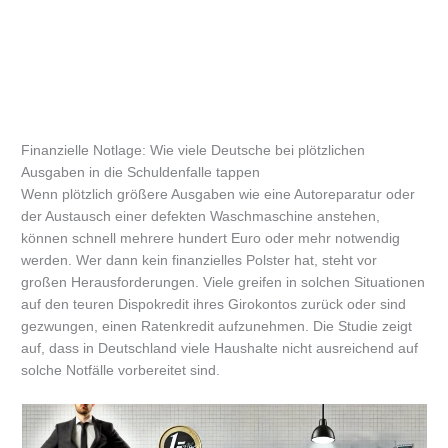
Finanzielle Notlage: Wie viele Deutsche bei plötzlichen
Ausgaben in die Schuldenfalle tappen
Wenn plötzlich größere Ausgaben wie eine Autoreparatur oder
der Austausch einer defekten Waschmaschine anstehen,
können schnell mehrere hundert Euro oder mehr notwendig
werden. Wer dann kein finanzielles Polster hat, steht vor
großen Herausforderungen. Viele greifen in solchen Situationen
auf den teuren Dispokredit ihres Girokontos zurück oder sind
gezwungen, einen Ratenkredit aufzunehmen. Die Studie zeigt
auf, dass in Deutschland viele Haushalte nicht ausreichend auf
solche Notfälle vorbereitet sind.