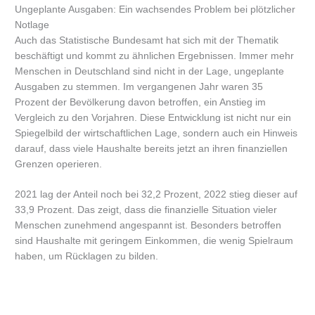
Ungeplante Ausgaben: Ein wachsendes Problem bei plötzlicher
Notlage
Auch das Statistische Bundesamt hat sich mit der Thematik
beschäftigt und kommt zu ähnlichen Ergebnissen. Immer mehr
Menschen in Deutschland sind nicht in der Lage, ungeplante
Ausgaben zu stemmen. Im vergangenen Jahr waren 35
Prozent der Bevölkerung davon betroffen, ein Anstieg im
Vergleich zu den Vorjahren. Diese Entwicklung ist nicht nur ein
Spiegelbild der wirtschaftlichen Lage, sondern auch ein Hinweis
darauf, dass viele Haushalte bereits jetzt an ihren finanziellen
Grenzen operieren.
2021 lag der Anteil noch bei 32,2 Prozent, 2022 stieg dieser auf
33,9 Prozent. Das zeigt, dass die finanzielle Situation vieler
Menschen zunehmend angespannt ist. Besonders betroffen
sind Haushalte mit geringem Einkommen, die wenig Spielraum
haben, um Rücklagen zu bilden.