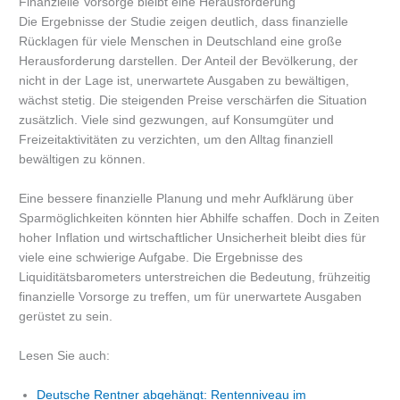
Finanzielle Vorsorge bleibt eine Herausforderung
Die Ergebnisse der Studie zeigen deutlich, dass finanzielle
Rücklagen für viele Menschen in Deutschland eine große
Herausforderung darstellen. Der Anteil der Bevölkerung, der
nicht in der Lage ist, unerwartete Ausgaben zu bewältigen,
wächst stetig. Die steigenden Preise verschärfen die Situation
zusätzlich. Viele sind gezwungen, auf Konsumgüter und
Freizeitaktivitäten zu verzichten, um den Alltag finanziell
bewältigen zu können.
Eine bessere finanzielle Planung und mehr Aufklärung über
Sparmöglichkeiten könnten hier Abhilfe schaffen. Doch in Zeiten
hoher Inflation und wirtschaftlicher Unsicherheit bleibt dies für
viele eine schwierige Aufgabe. Die Ergebnisse des
Liquiditätsbarometers unterstreichen die Bedeutung, frühzeitig
finanzielle Vorsorge zu treffen, um für unerwartete Ausgaben
gerüstet zu sein.
Lesen Sie auch:
Deutsche Rentner abgehängt: Rentenniveau im