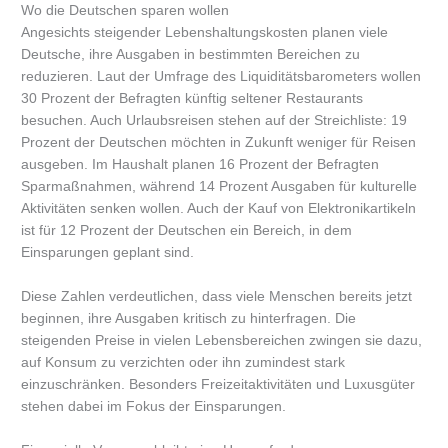
Wo die Deutschen sparen wollen
Angesichts steigender Lebenshaltungskosten planen viele
Deutsche, ihre Ausgaben in bestimmten Bereichen zu
reduzieren. Laut der Umfrage des Liquiditätsbarometers wollen
30 Prozent der Befragten künftig seltener Restaurants
besuchen. Auch Urlaubsreisen stehen auf der Streichliste: 19
Prozent der Deutschen möchten in Zukunft weniger für Reisen
ausgeben. Im Haushalt planen 16 Prozent der Befragten
Sparmaßnahmen, während 14 Prozent Ausgaben für kulturelle
Aktivitäten senken wollen. Auch der Kauf von Elektronikartikeln
ist für 12 Prozent der Deutschen ein Bereich, in dem
Einsparungen geplant sind.
Diese Zahlen verdeutlichen, dass viele Menschen bereits jetzt
beginnen, ihre Ausgaben kritisch zu hinterfragen. Die
steigenden Preise in vielen Lebensbereichen zwingen sie dazu,
auf Konsum zu verzichten oder ihn zumindest stark
einzuschränken. Besonders Freizeitaktivitäten und Luxusgüter
stehen dabei im Fokus der Einsparungen.