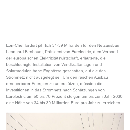
Eon-Chef fordert jährlich 34-39 Milliarden für den Netzausbau
Leonhard Birnbaum, Präsident von Eurelectric, dem Verband
der europäischen Elektrizitätswirtschaft, erläuterte, die
beschleunigte Installation von Windkraftanlagen und
Solarmodulen habe Engpässe geschaffen, auf die das
Stromnetz nicht ausgelegt sei. Um den raschen Ausbau
erneuerbarer Energien zu unterstützen, müssten die
Investitionen in das Stromnetz nach Schätzungen von
Eurelectric um 50 bis 70 Prozent steigen um bis zum Jahr 2030
eine Höhe von 34 bis 39 Milliarden Euro pro Jahr zu erreichen.