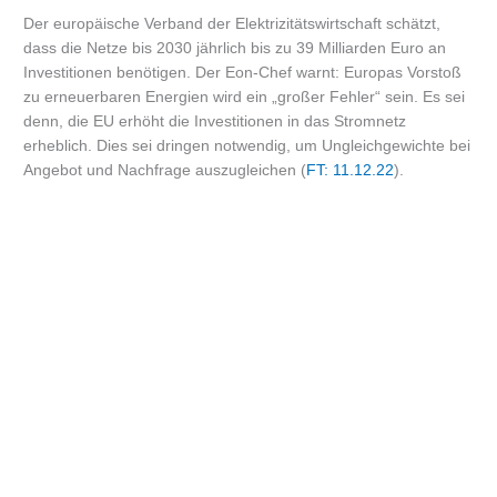
Der europäische Verband der Elektrizitätswirtschaft schätzt,
dass die Netze bis 2030 jährlich bis zu 39 Milliarden Euro an
Investitionen benötigen. Der Eon-Chef warnt: Europas Vorstoß
zu erneuerbaren Energien wird ein „großer Fehler“ sein. Es sei
denn, die EU erhöht die Investitionen in das Stromnetz
erheblich. Dies sei dringen notwendig, um Ungleichgewichte bei
Angebot und Nachfrage auszugleichen (
FT: 11.12.22
).