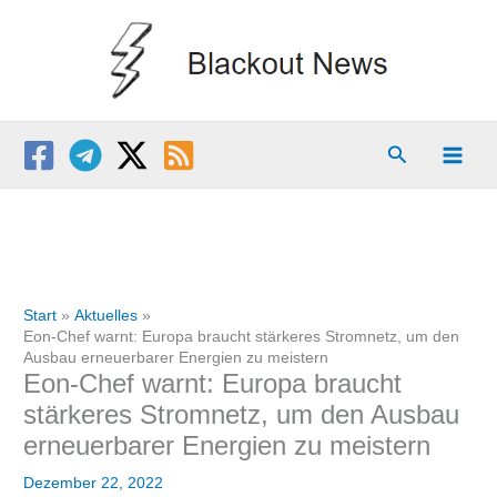
Zum
Inhalt
springen
Suchen
Start
Aktuelles
Eon-Chef warnt: Europa braucht stärkeres Stromnetz, um den
Ausbau erneuerbarer Energien zu meistern
Eon-Chef warnt: Europa braucht
stärkeres Stromnetz, um den Ausbau
erneuerbarer Energien zu meistern
Dezember 22, 2022