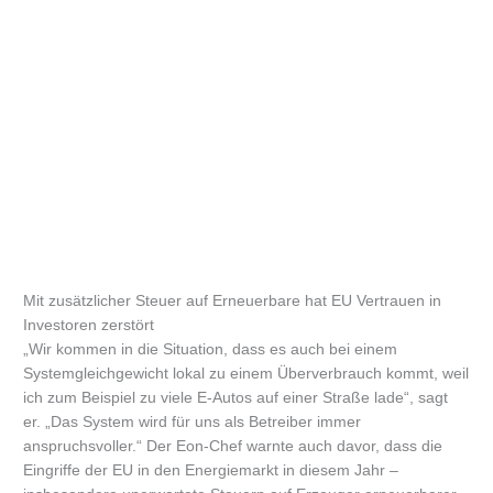
Mit zusätzlicher Steuer auf Erneuerbare hat EU Vertrauen in
Investoren zerstört
„Wir kommen in die Situation, dass es auch bei einem
Systemgleichgewicht lokal zu einem Überverbrauch kommt, weil
ich zum Beispiel zu viele E-Autos auf einer Straße lade“, sagt
er. „Das System wird für uns als Betreiber immer
anspruchsvoller.“ Der Eon-Chef warnte auch davor, dass die
Eingriffe der EU in den Energiemarkt in diesem Jahr –