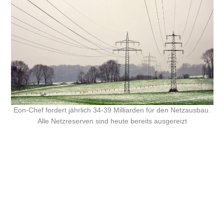
Eon-Chef fordert jährlich 34-39 Milliarden für den Netzausbau.
Alle Netzreserven sind heute bereits ausgereizt