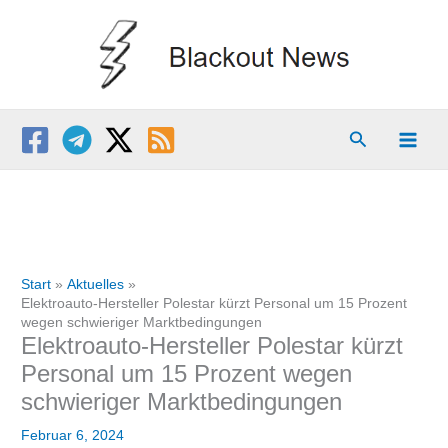
Zum
Inhalt
springen
Suchen
Start
Aktuelles
Elektroauto-Hersteller Polestar kürzt Personal um 15 Prozent
wegen schwieriger Marktbedingungen
Elektroauto-Hersteller Polestar kürzt
Personal um 15 Prozent wegen
schwieriger Marktbedingungen
Februar 6, 2024