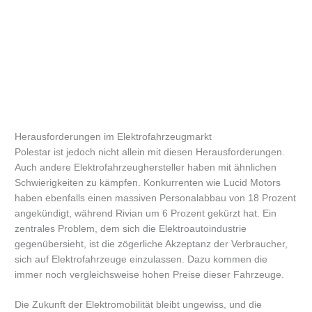
Herausforderungen im Elektrofahrzeugmarkt
Polestar ist jedoch nicht allein mit diesen Herausforderungen.
Auch andere Elektrofahrzeughersteller haben mit ähnlichen
Schwierigkeiten zu kämpfen. Konkurrenten wie Lucid Motors
haben ebenfalls einen massiven Personalabbau von 18 Prozent
angekündigt, während Rivian um 6 Prozent gekürzt hat. Ein
zentrales Problem, dem sich die Elektroautoindustrie
gegenübersieht, ist die zögerliche Akzeptanz der Verbraucher,
sich auf Elektrofahrzeuge einzulassen. Dazu kommen die
immer noch vergleichsweise hohen Preise dieser Fahrzeuge.
Die Zukunft der Elektromobilität bleibt ungewiss, und die