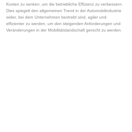
Kosten zu senken, um die betriebliche Effizienz zu verbessern.
Dies spiegelt den allgemeinen Trend in der Automobilindustrie
wider, bei dem Unternehmen bestrebt sind, agiler und
effizienter zu werden, um den steigenden Anforderungen und
Veränderungen in der Mobilitätslandschaft gerecht zu werden.