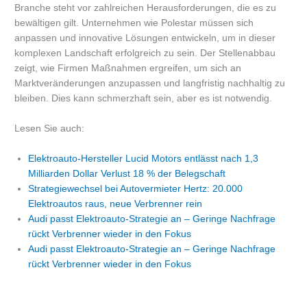
Branche steht vor zahlreichen Herausforderungen, die es zu
bewältigen gilt. Unternehmen wie Polestar müssen sich
anpassen und innovative Lösungen entwickeln, um in dieser
komplexen Landschaft erfolgreich zu sein. Der Stellenabbau
zeigt, wie Firmen Maßnahmen ergreifen, um sich an
Marktveränderungen anzupassen und langfristig nachhaltig zu
bleiben. Dies kann schmerzhaft sein, aber es ist notwendig.
Lesen Sie auch:
Elektroauto-Hersteller Lucid Motors entlässt nach 1,3
Milliarden Dollar Verlust 18 % der Belegschaft
Strategiewechsel bei Autovermieter Hertz: 20.000
Elektroautos raus, neue Verbrenner rein
Audi passt Elektroauto-Strategie an – Geringe Nachfrage
rückt Verbrenner wieder in den Fokus
Audi passt Elektroauto-Strategie an – Geringe Nachfrage
rückt Verbrenner wieder in den Fokus