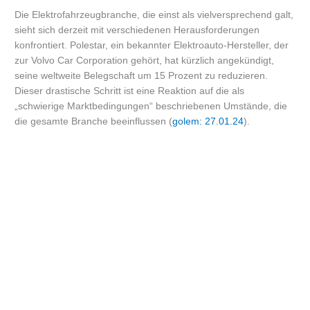
Die Elektrofahrzeugbranche, die einst als vielversprechend galt,
sieht sich derzeit mit verschiedenen Herausforderungen
konfrontiert. Polestar, ein bekannter Elektroauto-Hersteller, der
zur Volvo Car Corporation gehört, hat kürzlich angekündigt,
seine weltweite Belegschaft um 15 Prozent zu reduzieren.
Dieser drastische Schritt ist eine Reaktion auf die als
„schwierige Marktbedingungen“ beschriebenen Umstände, die
die gesamte Branche beeinflussen (
golem: 27.01.24
).