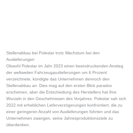
Stellenabbau bei Polestar trotz Wachstum bei den
Auslieferungen
Obwohl Polestar im Jahr 2023 einen beeindruckenden Anstieg
der weltweiten Fahrzeugauslieferungen um 6 Prozent
verzeichnete, kündigte das Unternehmen dennoch den
Stellenabbau an. Dies mag auf den ersten Blick paradox
erscheinen, aber die Entscheidung des Herstellers hat ihre
Wurzeln in den Geschehnissen des Vorjahres. Polestar sah sich
2022 mit erheblichen Lieferverzögerungen konfrontiert, die zu
einer geringeren Anzahl von Auslieferungen führten und das
Unternehmen zwangen, seine Jahresproduktionsziele zu
überdenken.