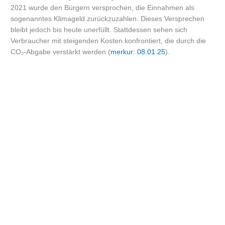
2021 wurde den Bürgern versprochen, die Einnahmen als
sogenanntes Klimageld zurückzuzahlen. Dieses Versprechen
bleibt jedoch bis heute unerfüllt. Stattdessen sehen sich
Verbraucher mit steigenden Kosten konfrontiert, die durch die
CO₂-Abgabe verstärkt werden (
merkur: 08.01.25
).