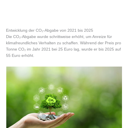
Entwicklung der CO₂-Abgabe von 2021 bis 2025
Die CO₂-Abgabe wurde schrittweise erhöht, um Anreize für
klimafreundliches Verhalten zu schaffen. Während der Preis pro
Tonne CO₂ im Jahr 2021 bei 25 Euro lag, wurde er bis 2025 auf
55 Euro erhöht.