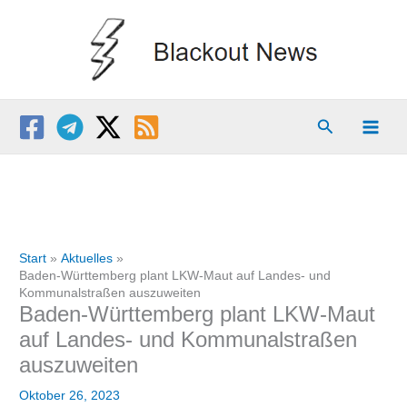
Zum
Inhalt
springen
Suchen
Start
Aktuelles
Baden-Württemberg plant LKW-Maut auf Landes- und
Kommunalstraßen auszuweiten
Baden-Württemberg plant LKW-Maut
auf Landes- und Kommunalstraßen
auszuweiten
Oktober 26, 2023