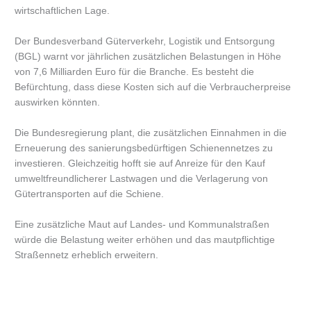
wirtschaftlichen Lage.
Der Bundesverband Güterverkehr, Logistik und Entsorgung
(BGL) warnt vor jährlichen zusätzlichen Belastungen in Höhe
von 7,6 Milliarden Euro für die Branche. Es besteht die
Befürchtung, dass diese Kosten sich auf die Verbraucherpreise
auswirken könnten.
Die Bundesregierung plant, die zusätzlichen Einnahmen in die
Erneuerung des sanierungsbedürftigen Schienennetzes zu
investieren. Gleichzeitig hofft sie auf Anreize für den Kauf
umweltfreundlicherer Lastwagen und die Verlagerung von
Gütertransporten auf die Schiene.
Eine zusätzliche Maut auf Landes- und Kommunalstraßen
würde die Belastung weiter erhöhen und das mautpflichtige
Straßennetz erheblich erweitern.