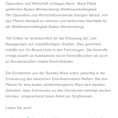
Opposition und Wirtschaft schlagen Alarm: Maut-Pläne
gefährden Baden-Württembergs Wettbewerbsfähigkeit
Die Opposition und Wirtschaftsverbände drängen darauf, von
den Plänen Abstand zu nehmen und befürchten Nachteile für
die Wettbewerbsfähigkeit Baden-Württembergs.
Toll Collect ist verantwortlich für die Erfassung der Lkw-
Bewegungen auf mautpflichtigen Straßen. Dies geschieht
mithilfe von On-Board-Units in den Fahrzeugen. Die Kontrolle
erfolgt sowohl an Autobahnen durch Kontrollbrücken als auch
an Bundesstraßen mittels Kontrollsäulen.
Die Einnahmen aus der Bundes-Maut sollen zukünftig in die
Erneuerung des deutschen Eisenbahnnetzes fließen. Bei den
Plänen für eine baden-württembergische Maut wird darüber
diskutiert, dass Kommunen an den Einnahmen beteiligt werden
könnten, entsprechend ihrem Anteil am Straßennetz.
Lesen Sie auch: