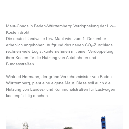
Maut-Chaos in Baden-Württemberg: Verdoppelung der Lkw-
Kosten droht
Die deutschlandweite Lkw-Maut wird zum 1. Dezember
erheblich angehoben. Aufgrund des neuen CO₂-Zuschlags
rechnen viele Logistikunternehmen mit einer Verdoppelung
ihrer Kosten für die Nutzung von Autobahnen und
Bundesstraßen.
Winfried Hermann, der grüne Verkehrsminister von Baden-
Württemberg, plant eine eigene Maut. Diese soll auch die
Nutzung von Landes- und Kommunalstraßen für Lastwagen
kostenpflichtig machen.