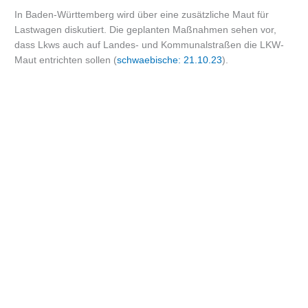
In Baden-Württemberg wird über eine zusätzliche Maut für
Lastwagen diskutiert. Die geplanten Maßnahmen sehen vor,
dass Lkws auch auf Landes- und Kommunalstraßen die LKW-
Maut entrichten sollen (
schwaebische: 21.10.23
).