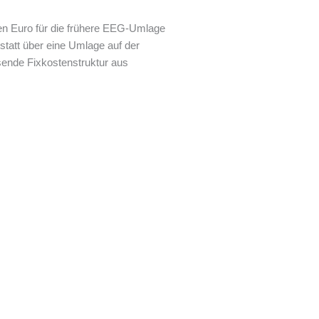
den Euro für die frühere EEG-Umlage
 statt über eine Umlage auf der
sende Fixkostenstruktur aus