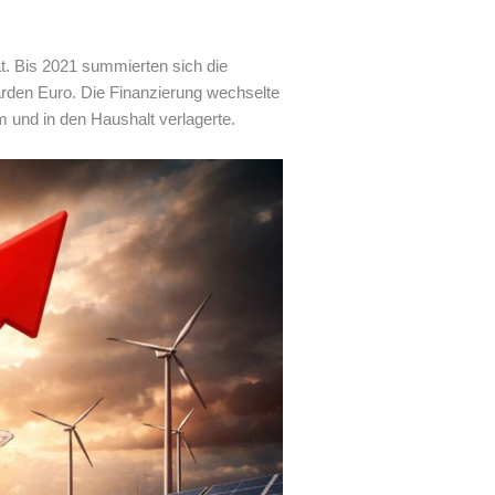
at. Bis 2021 summierten sich die
arden Euro. Die Finanzierung wechselte
 und in den Haushalt verlagerte.