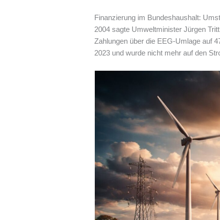
Finanzierung im Bundeshaushalt: Umst
2004 sagte Umweltminister Jürgen Tritt
Zahlungen über die EEG-Umlage auf 478
2023 und wurde nicht mehr auf den Str