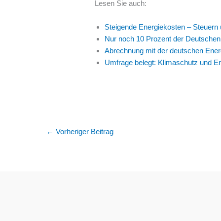
Lesen Sie auch:
Steigende Energiekosten – Steuern 
Nur noch 10 Prozent der Deutschen 
Abrechnung mit der deutschen Energi
Umfrage belegt: Klimaschutz und En
←
Vorheriger Beitrag