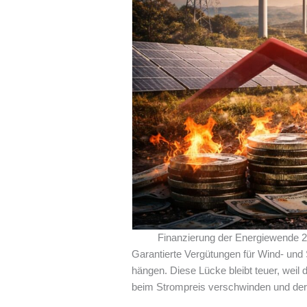
Finanzierung der Energiewende 202
Garantierte Vergütungen für Wind- und
hängen. Diese Lücke bleibt teuer, weil 
beim Strompreis verschwinden und de