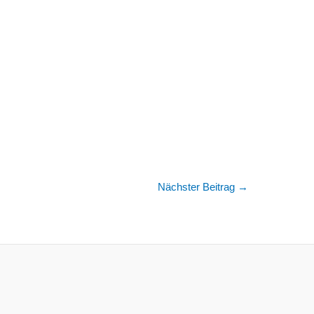
Nächster Beitrag
→