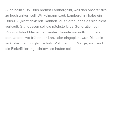
Auch beim SUV Urus bremst Lamborghini, weil das Absatzrisiko
zu hoch wirken soll. Winkelmann sagt, Lamborghini habe ein
Urus-EV „nicht riskieren“ können, aus Sorge, dass es sich nicht
verkauft. Stattdessen soll die nächste Urus-Generation beim
Plug-in-Hybrid bleiben, außerdem könnte sie zeitlich ungefähr
dort landen, wo früher der Lanzador eingeplant war. Die Linie
wirkt klar: Lamborghini schützt Volumen und Marge, während
die Elektrifizierung schrittweise laufen soll.