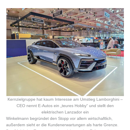
Kernzielgruppe hat kaum Interesse am Umstieg Lamborghini –
CEO nennt E-Autos ein „teures Hobby“ und stellt den
elektrischen Lanzador ein
Winkelmann begründet den Stopp vor allem wirtschaftlich,
außerdem sieht er die Kundenerwartungen als harte Grenze.