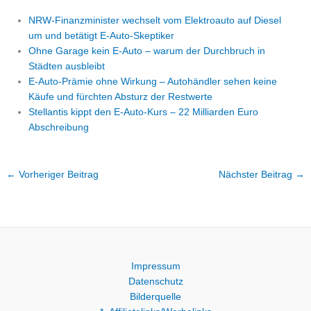
NRW-Finanzminister wechselt vom Elektroauto auf Diesel
um und betätigt E-Auto-Skeptiker
Ohne Garage kein E-Auto – warum der Durchbruch in
Städten ausbleibt
E-Auto-Prämie ohne Wirkung – Autohändler sehen keine
Käufe und fürchten Absturz der Restwerte
Stellantis kippt den E-Auto-Kurs – 22 Milliarden Euro
Abschreibung
←
Vorheriger Beitrag
Nächster Beitrag
→
Impressum
Datenschutz
Bilderquelle