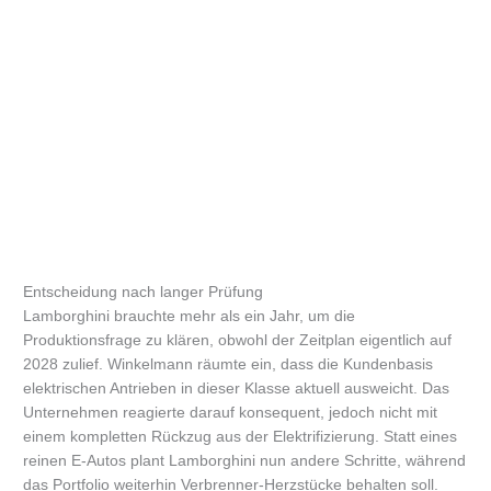
Entscheidung nach langer Prüfung
Lamborghini brauchte mehr als ein Jahr, um die
Produktionsfrage zu klären, obwohl der Zeitplan eigentlich auf
2028 zulief. Winkelmann räumte ein, dass die Kundenbasis
elektrischen Antrieben in dieser Klasse aktuell ausweicht. Das
Unternehmen reagierte darauf konsequent, jedoch nicht mit
einem kompletten Rückzug aus der Elektrifizierung. Statt eines
reinen E-Autos plant Lamborghini nun andere Schritte, während
das Portfolio weiterhin Verbrenner-Herzstücke behalten soll.