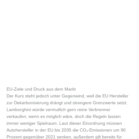
EU-Ziele und Druck aus dem Markt
Der Kurs steht jedoch unter Gegenwind, weil die EU Hersteller
zur Dekarbonisierung drängt und strengere Grenzwerte setzt.
Lamborghini würde vermutlich gern reine Verbrenner
verkaufen, wenn es möglich wäre, doch die Regeln lassen
immer weniger Spielraum. Laut dieser Einordnung müssen
Autohersteller in der EU bis 2035 die CO₂-Emissionen um 90
Prozent gegenüber 2021 senken, außerdem gilt bereits für