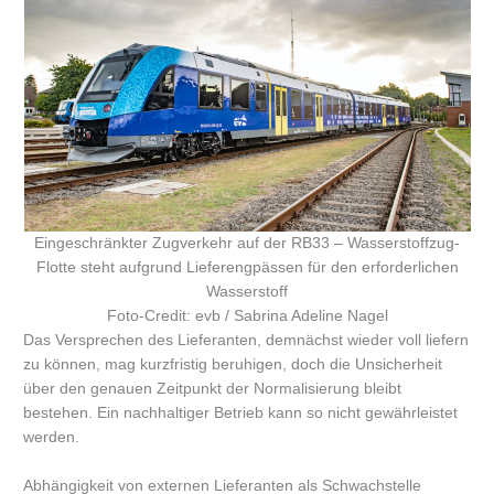
Eingeschränkter Zugverkehr auf der RB33 – Wasserstoffzug-
Flotte steht aufgrund Lieferengpässen für den erforderlichen
Wasserstoff
Foto-Credit: evb / Sabrina Adeline Nagel
Das Versprechen des Lieferanten, demnächst wieder voll liefern
zu können, mag kurzfristig beruhigen, doch die Unsicherheit
über den genauen Zeitpunkt der Normalisierung bleibt
bestehen. Ein nachhaltiger Betrieb kann so nicht gewährleistet
werden.
Abhängigkeit von externen Lieferanten als Schwachstelle