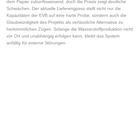
dem Papier zukunftsweisend, doch die Praxis zeigt deutliche
Schwächen. Der aktuelle Lieferengpass stellt nicht nur die
Kapazitäten der EVB auf eine harte Probe, sondern auch die
Glaubwürdigkeit des Projekts als verlässliche Alternative zu
herkömmlichen Zügen. Solange die Wasserstoffproduktion nicht
vor Ort und unabhängig erfolgen kann, bleibt das System
anfällig für externe Störungen.