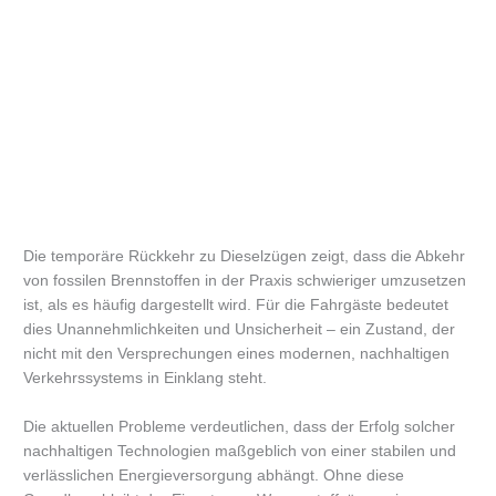
Die temporäre Rückkehr zu Dieselzügen zeigt, dass die Abkehr
von fossilen Brennstoffen in der Praxis schwieriger umzusetzen
ist, als es häufig dargestellt wird. Für die Fahrgäste bedeutet
dies Unannehmlichkeiten und Unsicherheit – ein Zustand, der
nicht mit den Versprechungen eines modernen, nachhaltigen
Verkehrssystems in Einklang steht.
Die aktuellen Probleme verdeutlichen, dass der Erfolg solcher
nachhaltigen Technologien maßgeblich von einer stabilen und
verlässlichen Energieversorgung abhängt. Ohne diese