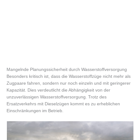
Mangelnde Planungssicherheit durch Wasserstoffversorgung
Besonders kritisch ist, dass die Wasserstoffzüge nicht mehr als
Zugpaare fahren, sondern nur noch einzeln und mit geringerer
Kapazität. Dies verdeutlicht die Abhängigkeit von der
unzuverlässigen Wasserstoffversorgung. Trotz des
Ersatzverkehrs mit Dieselzügen kommt es zu erheblichen
Einschränkungen im Betrieb.