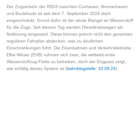
Der Zugverkehr der RB33 zwischen Cuxhaven, Bremerhaven
und Buxtehude ist seit dem 7. September 2024 stark
eingeschränkt. Grund dafür ist der akute Mangel an Wasserstoff
für die Züge. Seit diesem Tag werden Dieseltriebwagen als
Notlösung eingesetzt. Diese können jedoch nicht den gesamten
regulären Fahrplan abdecken, was zu deutlichen
Einschränkungen führt. Die Eisenbahnen und Verkehrsbetriebe
Elbe-Weser (EVB) rühmen sich zwar, die weltweit erste
Wasserstoffzug-Flotte zu betreiben, doch der Engpass zeigt,
wie anfällig dieses System ist (
bahnblogstelle: 10.09.24
).