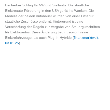
Ein herber Schlag für VW und Stellantis. Die staatliche
Elektroauto-Förderung in den USA gerät ins Wanken. Die
Modelle der beiden Autobauer wurden von einer Liste für
staatliche Zuschüsse entfernt. Hintergrund ist eine
Verschärfung der Regeln zur Vergabe von Steuergutschriften
für Elektroautos. Diese Änderung betrifft sowohl reine
Elektrofahrzeuge, als auch Plug-in-Hybride (
finanzmarktwelt:
03.01.25
).