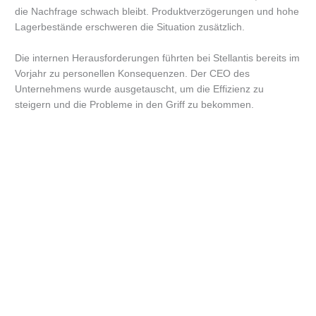
die Nachfrage schwach bleibt. Produktverzögerungen und hohe
Lagerbestände erschweren die Situation zusätzlich.
Die internen Herausforderungen führten bei Stellantis bereits im
Vorjahr zu personellen Konsequenzen. Der CEO des
Unternehmens wurde ausgetauscht, um die Effizienz zu
steigern und die Probleme in den Griff zu bekommen.