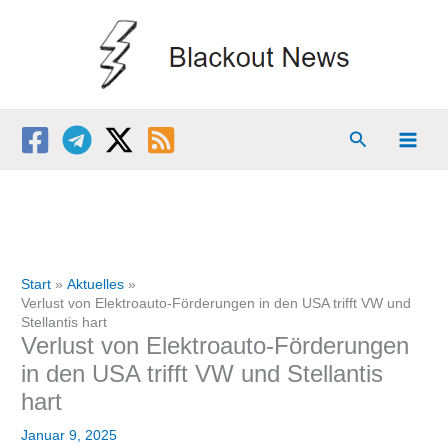
Zum
Inhalt
springen
Suchen
Start
Aktuelles
Verlust von Elektroauto-Förderungen in den USA trifft VW und
Stellantis hart
Verlust von Elektroauto-Förderungen
in den USA trifft VW und Stellantis
hart
Januar 9, 2025