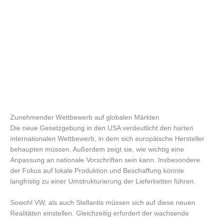
Zunehmender Wettbewerb auf globalen Märkten
Die neue Gesetzgebung in den USA verdeutlicht den harten
internationalen Wettbewerb, in dem sich europäische Hersteller
behaupten müssen. Außerdem zeigt sie, wie wichtig eine
Anpassung an nationale Vorschriften sein kann. Insbesondere
der Fokus auf lokale Produktion und Beschaffung könnte
langfristig zu einer Umstrukturierung der Lieferketten führen.
Sowohl VW, als auch Stellantis müssen sich auf diese neuen
Realitäten einstellen. Gleichzeitig erfordert der wachsende