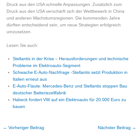
Druck aus den USA schnelle Anpassungen. Zusätzlich zum
Druck aus den USA verschärft sich der Wettbewerb in China
und anderen Wachstumsregionen. Die kommenden Jahre
dürften entscheidend sein, um neue Strategien erfolgreich
umzusetzen.
Lesen Sie auch:
Stellantis in der Krise – Herausforderungen und technische
Probleme im Elektroauto-Segment
Schwache E-Auto-Nachfrage -Stellantis setzt Produktion in
Italien erneut aus
E-Auto-Flaute: Mercedes-Benz und Stellantis stoppen Bau
deutscher Batteriezellfabrik
Habeck fordert VW auf ein Elektroauto für 20.000 Euro zu
bauen
←
Vorheriger Beitrag
Nächster Beitrag
→