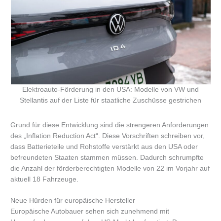
Elektroauto-Förderung in den USA: Modelle von VW und
Stellantis auf der Liste für staatliche Zuschüsse gestrichen
Grund für diese Entwicklung sind die strengeren Anforderungen
des „Inflation Reduction Act“. Diese Vorschriften schreiben vor,
dass Batterieteile und Rohstoffe verstärkt aus den USA oder
befreundeten Staaten stammen müssen. Dadurch schrumpfte
die Anzahl der förderberechtigten Modelle von 22 im Vorjahr auf
aktuell 18 Fahrzeuge.
Neue Hürden für europäische Hersteller
Europäische Autobauer sehen sich zunehmend mit