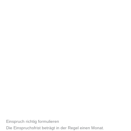
Einspruch richtig formulieren
Die Einspruchsfrist beträgt in der Regel einen Monat.