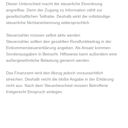
Dieser Unterschied macht die steuerliche Einordnung
angreifbar. Denn der Zugang zu Information zählt zur
gesellschaftlichen Teilhabe. Deshalb wirkt die vollständige
steuerliche Nichtanerkennung widersprüchlich.
Steuerzahler müssen selbst aktiv werden
Steuerzahler sollten den gezahlten Rundfunkbeitrag in der
Einkommensteuererklärung angeben. Als Ansatz kommen
Sonderausgaben in Betracht. Hilfsweise kann außerdem eine
außergewöhnliche Belastung genannt werden.
Das Finanzamt wird den Abzug jedoch voraussichtlich
streichen. Deshalb reicht die bloße Angabe in der Erklärung
nicht aus. Nach dem Steuerbescheid müssen Betroffene
fristgerecht Einspruch einlegen.