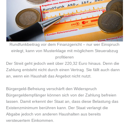
Rundfunkbeitrag vor dem Finanzgericht – nur wer Einspruch
einlegt, kann von Musterklage mit möglichem Steuerabzug
profitieren
Der Streit geht jedoch weit über 220,32 Euro hinaus. Denn die
Zahlung entsteht nicht durch einen Vertrag. Sie fällt auch dann
an, wenn ein Haushalt das Angebot nicht nutzt.
Bürgergeld-Befreiung verschärft den Widerspruch
Bürgergeldempfänger können sich von der Zahlung befreien
lassen. Damit erkennt der Staat an, dass diese Belastung das
Existenzminimum berühren kann. Der Staat verlangt die
Abgabe jedoch von anderen Haushalten aus bereits
versteuertem Einkommen.