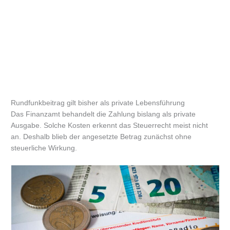
Rundfunkbeitrag gilt bisher als private Lebensführung
Das Finanzamt behandelt die Zahlung bislang als private
Ausgabe. Solche Kosten erkennt das Steuerrecht meist nicht
an. Deshalb blieb der angesetzte Betrag zunächst ohne
steuerliche Wirkung.