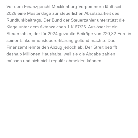
Vor dem Finanzgericht Mecklenburg-Vorpommern läuft seit
2026 eine Musterklage zur steuerlichen Absetzbarkeit des
Rundfunkbeitrags. Der Bund der Steuerzahler unterstützt die
Klage unter dem Aktenzeichen 1 K 67/26. Auslöser ist ein
Steuerzahler, der für 2024 gezahlte Beiträge von 220,32 Euro in
seiner Einkommensteuererklärung geltend machte. Das
Finanzamt lehnte den Abzug jedoch ab. Der Streit betrifft
deshalb Millionen Haushalte, weil sie die Abgabe zahlen
müssen und sich nicht regulär abmelden können.