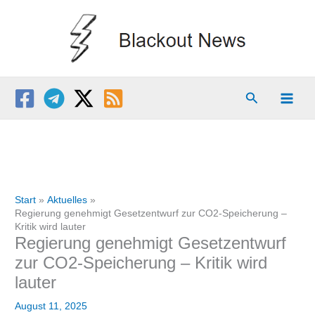
Zum
Inhalt
springen
Suchen
Start
Aktuelles
Regierung genehmigt Gesetzentwurf zur CO2-Speicherung –
Kritik wird lauter
Regierung genehmigt Gesetzentwurf
zur CO2-Speicherung – Kritik wird
lauter
August 11, 2025