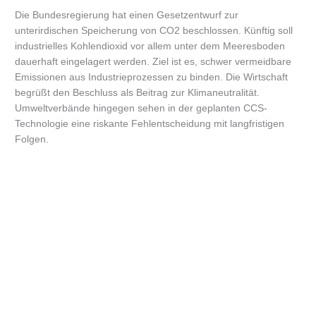
Die Bundesregierung hat einen Gesetzentwurf zur
unterirdischen Speicherung von CO2 beschlossen. Künftig soll
industrielles Kohlendioxid vor allem unter dem Meeresboden
dauerhaft eingelagert werden. Ziel ist es, schwer vermeidbare
Emissionen aus Industrieprozessen zu binden. Die Wirtschaft
begrüßt den Beschluss als Beitrag zur Klimaneutralität.
Umweltverbände hingegen sehen in der geplanten CCS-
Technologie eine riskante Fehlentscheidung mit langfristigen
Folgen.