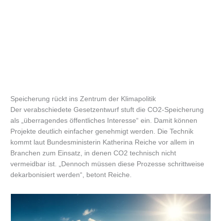
Speicherung rückt ins Zentrum der Klimapolitik
Der verabschiedete Gesetzentwurf stuft die CO2-Speicherung
als „überragendes öffentliches Interesse“ ein. Damit können
Projekte deutlich einfacher genehmigt werden. Die Technik
kommt laut Bundesministerin Katherina Reiche vor allem in
Branchen zum Einsatz, in denen CO2 technisch nicht
vermeidbar ist. „Dennoch müssen diese Prozesse schrittweise
dekarbonisiert werden“, betont Reiche.