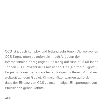
CCS ist jedoch komplex und bislang sehr teuer. Die weltweiten
CCS-Kapazitäten belaufen sich nach Angaben der
Internationalen Energieagentur bislang auf rund 50,5 Millionen
Tonnen – 0,1 Prozent der Emissionen. Das „Northern Lights“-
Projekt ist eines der am weitesten fortgeschrittenen Vorhaben
weltweit auf dem Gebiet. Klimaschützer warnen außerdem,
dass der Einsatz von CCS zulasten nötiger Einsparungen von
Emissionen gehen könnte.
AFP