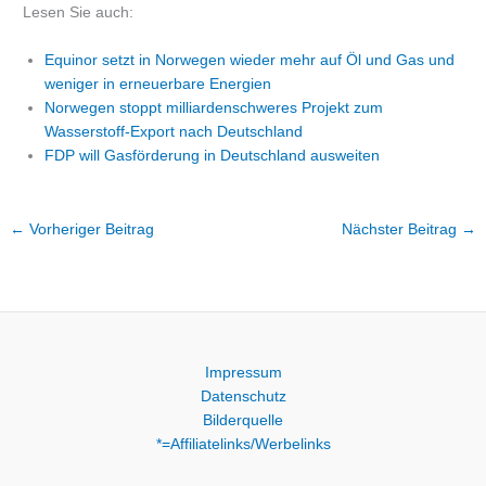
Lesen Sie auch:
Equinor setzt in Norwegen wieder mehr auf Öl und Gas und
weniger in erneuerbare Energien
Norwegen stoppt milliardenschweres Projekt zum
Wasserstoff-Export nach Deutschland
FDP will Gasförderung in Deutschland ausweiten
←
Vorheriger Beitrag
Nächster Beitrag
→
Impressum
Datenschutz
Bilderquelle
*=Affiliatelinks/Werbelinks