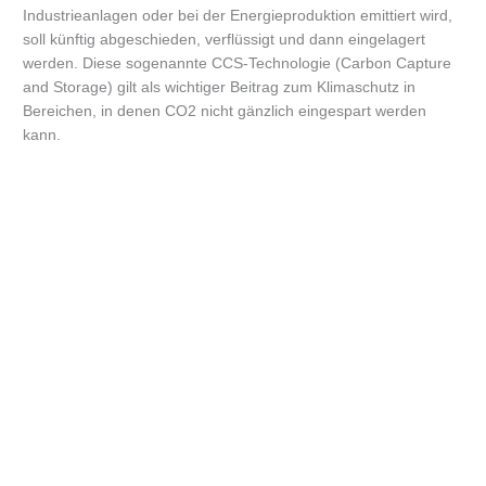
Industrieanlagen oder bei der Energieproduktion emittiert wird,
soll künftig abgeschieden, verflüssigt und dann eingelagert
werden. Diese sogenannte CCS-Technologie (Carbon Capture
and Storage) gilt als wichtiger Beitrag zum Klimaschutz in
Bereichen, in denen CO2 nicht gänzlich eingespart werden
kann.