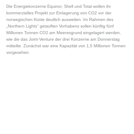
Die Energiekonzerne Equinor, Shell und Total wollen ihr
kommerzielles Projekt zur Einlagerung von CO2 vor der
norwegischen Küste deutlich ausweiten. Im Rahmen des
„Northern Lights“ getauften Vorhabens sollen künftig fünf
Millionen Tonnen CO2 am Meeresgrund eingelagert werden,
wie die das Joint-Venture der drei Konzerne am Donnerstag
mitteilte. Zunächst war eine Kapazität von 1,5 Millionen Tonnen
vorgesehen.