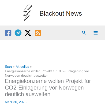
Zum
Inhalt
springen
Suchen
Start
Aktuelles
Energiekonzerne wollen Projekt für CO2-Einlagerung vor
Norwegen deutlich ausweiten
Energiekonzerne wollen Projekt für
CO2-Einlagerung vor Norwegen
deutlich ausweiten
März 30, 2025