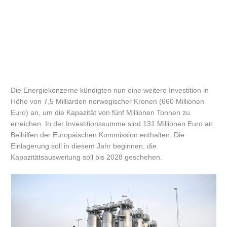
Die Energiekonzerne kündigten nun eine weitere Investition in
Höhe von 7,5 Milliarden norwegischer Kronen (660 Millionen
Euro) an, um die Kapazität von fünf Millionen Tonnen zu
erreichen. In der Investitionssumme sind 131 Millionen Euro an
Beihilfen der Europäischen Kommission enthalten. Die
Einlagerung soll in diesem Jahr beginnen, die
Kapazitätsausweitung soll bis 2028 geschehen.