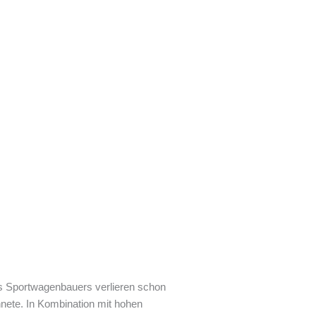
es Sportwagenbauers verlieren schon
nete. In Kombination mit hohen