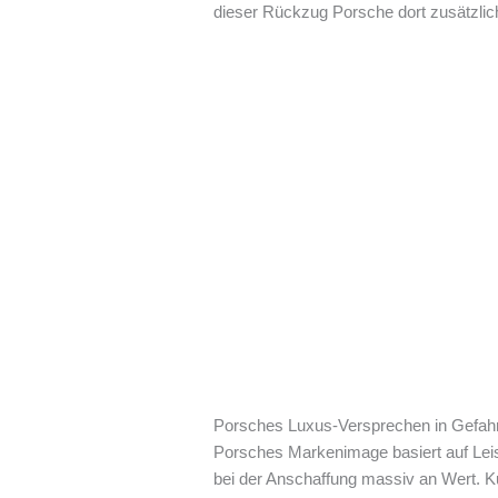
dieser Rückzug Porsche dort zusätzlic
Porsches Luxus-Versprechen in Gefah
Porsches Markenimage basiert auf Leis
bei der Anschaffung massiv an Wert. K