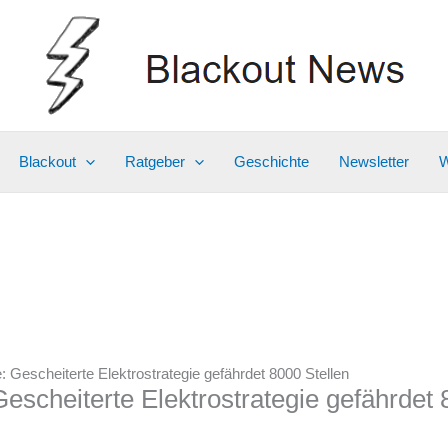
Blackout
Ratgeber
Geschichte
Newsletter
W
: Gescheiterte Elektrostrategie gefährdet 8000 Stellen
Gescheiterte Elektrostrategie gefährdet 