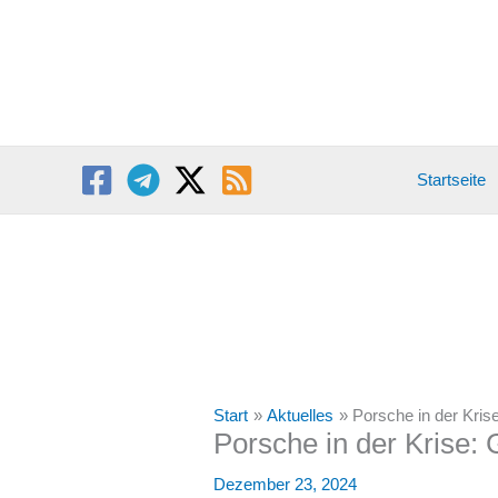
Zum
Inhalt
springen
Startseite
Start
Aktuelles
Porsche in der Krise
Porsche in der Krise: 
Dezember 23, 2024