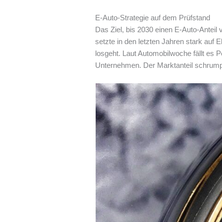
E-Auto-Strategie auf dem Prüfstand
Das Ziel, bis 2030 einen E-Auto-Anteil
setzte in den letzten Jahren stark auf 
losgeht. Laut Automobilwoche fällt es 
Unternehmen. Der Marktanteil schrumpft