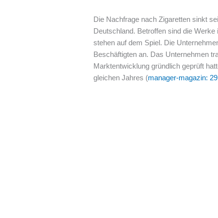
Die Nachfrage nach Zigaretten sinkt se
Deutschland. Betroffen sind die Werke 
stehen auf dem Spiel. Die Unternehmensl
Beschäftigten an. Das Unternehmen tra
Marktentwicklung gründlich geprüft hat
gleichen Jahres (
manager-magazin: 29