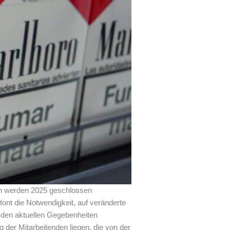
den werden 2025 geschlossen
tont die Notwendigkeit, auf veränderte
 den aktuellen Gegebenheiten
 der Mitarbeitenden liegen, die von der