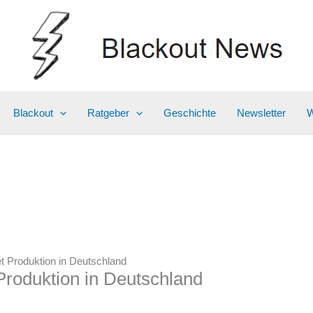
Blackout
Ratgeber
Geschichte
Newsletter
W
et Produktion in Deutschland
Produktion in Deutschland