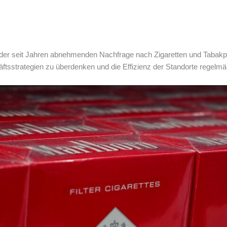
 der seit Jahren abnehmenden Nachfrage nach Zigaretten und Tabakp
äftsstrategien zu überdenken und die Effizienz der Standorte regelmä