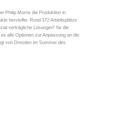
 Philip Morris die Produktion in
te herstellte. Rund 372 Arbeitsplätze
ial verträgliche Lösungen“ für die
 es alle Optionen zur Anpassung an die
efolgt von Dresden im Sommer des