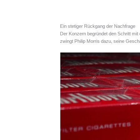
Ein stetiger Rückgang der Nachfrage
Der Konzern begründet den Schritt mit
zwingt Philip Morris dazu, seine Gesch