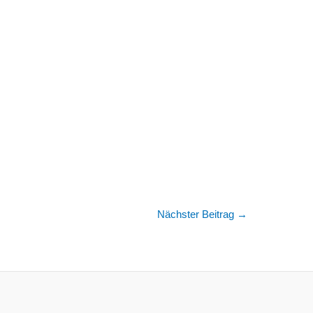
Nächster Beitrag
→