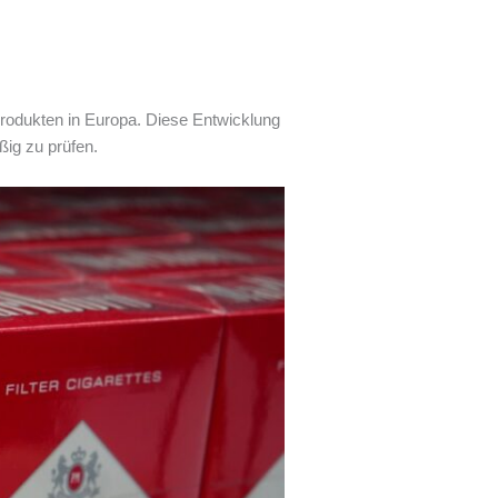
rodukten in Europa. Diese Entwicklung
ßig zu prüfen.