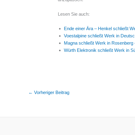
Lesen Sie auch:
Ende einer Ära – Henkel schließt W
Voestalpine schließt Werk in Deutsch
Magna schließt Werk in Rosenberg –
Würth Elektronik schließt Werk in 
←
Vorheriger Beitrag