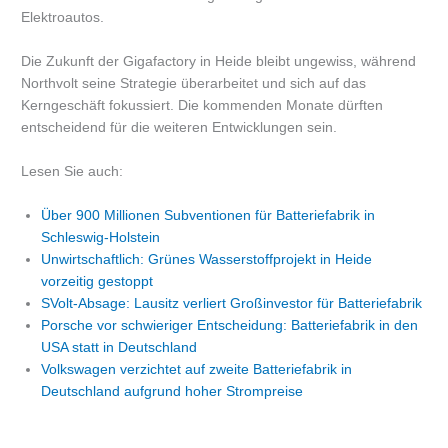
Elektroautos.
Die Zukunft der Gigafactory in Heide bleibt ungewiss, während
Northvolt seine Strategie überarbeitet und sich auf das
Kerngeschäft fokussiert. Die kommenden Monate dürften
entscheidend für die weiteren Entwicklungen sein.
Lesen Sie auch:
Über 900 Millionen Subventionen für Batteriefabrik in
Schleswig-Holstein
Unwirtschaftlich: Grünes Wasserstoffprojekt in Heide
vorzeitig gestoppt
SVolt-Absage: Lausitz verliert Großinvestor für Batteriefabrik
Porsche vor schwieriger Entscheidung: Batteriefabrik in den
USA statt in Deutschland
Volkswagen verzichtet auf zweite Batteriefabrik in
Deutschland aufgrund hoher Strompreise