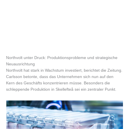
Northvolt unter Druck: Produktionsprobleme und strategische
Neuausrichtung
Northvolt hat stark in Wachstum investiert, berichtet die Zeitung.
Carlsson betonte, dass das Unternehmen sich nun auf den
Kern des Geschäfts konzentrieren müsse. Besonders die
schleppende Produktion in Skellefteå sei ein zentraler Punkt.