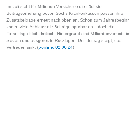
Im Juli steht für Millionen Versicherte die nächste
Beitragserhöhung bevor. Sechs Krankenkassen passen ihre
Zusatzbeiträge erneut nach oben an. Schon zum Jahresbeginn
zogen viele Anbieter die Beiträge spürbar an – doch die
Finanzlage bleibt kritisch. Hintergrund sind Milliardenverluste im
System und ausgereizte Rücklagen. Der Beitrag steigt, das
Vertrauen sinkt (
t-online: 02.06.24
).