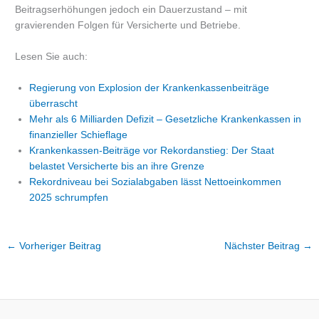
Beitragserhöhungen jedoch ein Dauerzustand – mit
gravierenden Folgen für Versicherte und Betriebe.
Lesen Sie auch:
Regierung von Explosion der Krankenkassenbeiträge
überrascht
Mehr als 6 Milliarden Defizit – Gesetzliche Krankenkassen in
finanzieller Schieflage
Krankenkassen-Beiträge vor Rekordanstieg: Der Staat
belastet Versicherte bis an ihre Grenze
Rekordniveau bei Sozialabgaben lässt Nettoeinkommen
2025 schrumpfen
←
Vorheriger Beitrag
Nächster Beitrag
→