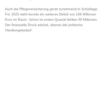
Auch die Pflegeversicherung gerät zunehmend in Schieflage.
Für 2025 steht bereits ein weiteres Defizit von 166 Millionen
Euro im Raum. Schon im ersten Quartal fehlten 90 Millionen.
Der finanzielle Druck wächst, ebenso der politische
Handlungsbedarf.