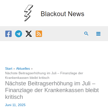
Zum
Inhalt
springen
Suchen
Start
Aktuelles
Nächste Beitragserhöhung im Juli – Finanzlage der
Krankenkassen bleibt kritisch
Nächste Beitragserhöhung im Juli –
Finanzlage der Krankenkassen bleibt
kritisch
Juni 11, 2025