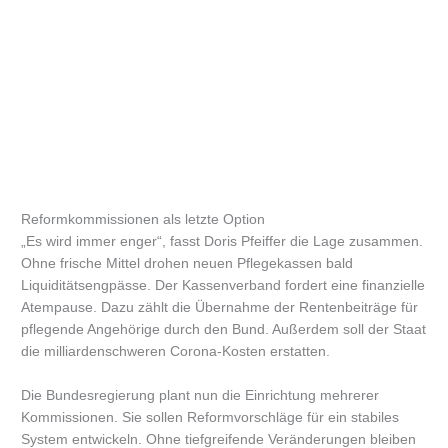
Reformkommissionen als letzte Option
„Es wird immer enger“, fasst Doris Pfeiffer die Lage zusammen.
Ohne frische Mittel drohen neuen Pflegekassen bald
Liquiditätsengpässe. Der Kassenverband fordert eine finanzielle
Atempause. Dazu zählt die Übernahme der Rentenbeiträge für
pflegende Angehörige durch den Bund. Außerdem soll der Staat
die milliardenschweren Corona-Kosten erstatten.
Die Bundesregierung plant nun die Einrichtung mehrerer
Kommissionen. Sie sollen Reformvorschläge für ein stabiles
System entwickeln. Ohne tiefgreifende Veränderungen bleiben