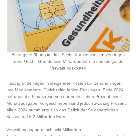
Beitragserhöhung im Juli: Sechs Krankenkassen verlangen
mehr Geld – Gründe sind Milliardendefizite und steigende
Verwaltungskosten
Hauptgründe liegen in steigenden Kosten für Behandlungen
und Medikamente. Gleichzeitig fehlen Rücklagen. Ende 2024
betrugen die Finanzreserven nur noch sieben Prozent einer
Monatsausgabe. Vorgeschrieben sind jedoch zwanzig Prozent.
Allein 2024 summierte sich das Defizit der 94 gesetzlichen
Kassen auf 6,2 Milliarden Euro.
Verwaltungsapparat schluckt Milliarden