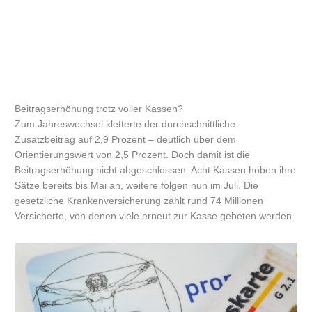
Beitragserhöhung trotz voller Kassen?
Zum Jahreswechsel kletterte der durchschnittliche
Zusatzbeitrag auf 2,9 Prozent – deutlich über dem
Orientierungswert von 2,5 Prozent. Doch damit ist die
Beitragserhöhung nicht abgeschlossen. Acht Kassen hoben ihre
Sätze bereits bis Mai an, weitere folgen nun im Juli. Die
gesetzliche Krankenversicherung zählt rund 74 Millionen
Versicherte, von denen viele erneut zur Kasse gebeten werden.