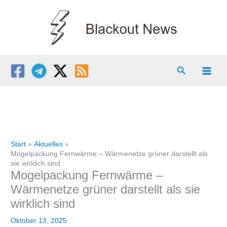
Zum
Inhalt
springen
Suchen
Start
Aktuelles
Mogelpackung Fernwärme – Wärmenetze grüner darstellt als
sie wirklich sind
Mogelpackung Fernwärme –
Wärmenetze grüner darstellt als sie
wirklich sind
Oktober 13, 2025