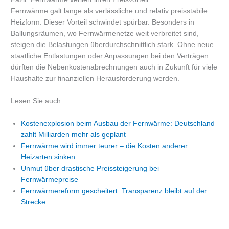
Fernwärme galt lange als verlässliche und relativ preisstabile
Heizform. Dieser Vorteil schwindet spürbar. Besonders in
Ballungsräumen, wo Fernwärmenetze weit verbreitet sind,
steigen die Belastungen überdurchschnittlich stark. Ohne neue
staatliche Entlastungen oder Anpassungen bei den Verträgen
dürften die Nebenkostenabrechnungen auch in Zukunft für viele
Haushalte zur finanziellen Herausforderung werden.
Lesen Sie auch:
Kostenexplosion beim Ausbau der Fernwärme: Deutschland
zahlt Milliarden mehr als geplant
Fernwärme wird immer teurer – die Kosten anderer
Heizarten sinken
Unmut über drastische Preissteigerung bei
Fernwärmepreise
Fernwärmereform gescheitert: Transparenz bleibt auf der
Strecke