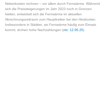
Nebenkosten rechnen – vor allem durch Fernwärme. Während
sich die Preissteigerungen im Jahr 2023 noch in Grenzen
hielten, entwickelt sich die Fernwärme im aktuellen
Abrechnungszeitraum zum Haupttreiber bei den Heizkosten.
Insbesondere in Städten, wo Fernwärme häufig zum Einsatz
kommt, drohen hohe Nachzahlungen (
ntv: 12.05.25
).