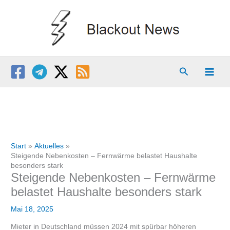
Zum
Inhalt
springen
Suchen
Start
Aktuelles
Steigende Nebenkosten – Fernwärme belastet Haushalte
besonders stark
Steigende Nebenkosten – Fernwärme
belastet Haushalte besonders stark
Mai 18, 2025
Mieter in Deutschland müssen 2024 mit spürbar höheren