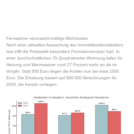
Fernwärme verursacht kräftige Mehrkosten
Nach einer aktuellen Auswertung des Immobiliendienstleisters
Ista trifft die Preiswelle besonders Fernwärmenutzer hart. In
einer durchschnittlichen 70-Quadratmeter-Wohnung fallen für
Heizung und Warmwasser rund 27 Prozent mehr an als im
Vorjahr. Statt 830 Euro liegen die Kosten nun bei etwa 1055
Euro. Die Erhebung basiert auf 900.000 Abrechnungen für
2024, die bereits vorliegen.