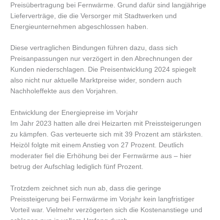
Preisübertragung bei Fernwärme. Grund dafür sind langjährige
Lieferverträge, die die Versorger mit Stadtwerken und
Energieunternehmen abgeschlossen haben.
Diese vertraglichen Bindungen führen dazu, dass sich
Preisanpassungen nur verzögert in den Abrechnungen der
Kunden niederschlagen. Die Preisentwicklung 2024 spiegelt
also nicht nur aktuelle Marktpreise wider, sondern auch
Nachholeffekte aus den Vorjahren.
Entwicklung der Energiepreise im Vorjahr
Im Jahr 2023 hatten alle drei Heizarten mit Preissteigerungen
zu kämpfen. Gas verteuerte sich mit 39 Prozent am stärksten.
Heizöl folgte mit einem Anstieg von 27 Prozent. Deutlich
moderater fiel die Erhöhung bei der Fernwärme aus – hier
betrug der Aufschlag lediglich fünf Prozent.
Trotzdem zeichnet sich nun ab, dass die geringe
Preissteigerung bei Fernwärme im Vorjahr kein langfristiger
Vorteil war. Vielmehr verzögerten sich die Kostenanstiege und