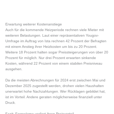
Erwartung weiterer Kostenanstiege
Auch für die kommende Heizperiode rechnen viele Mieter mit
weiteren Belastungen. Laut einer repräsentativen Yougov-
Umfrage im Auftrag von Ista rechnen 42 Prozent der Befragten
mit einem Anstieg ihrer Heizkosten um bis zu 20 Prozent.
Weitere 18 Prozent halten sogar Preissteigerungen von über 20
Prozent für möglich. Nur drei Prozent erwarten sinkende
Kosten, während 22 Prozent von einem stabilen Preisniveau
ausgehen.
Da die meisten Abrechnungen für 2024 erst zwischen Mai und
Dezember 2025 zugestellt werden, drohen vielen Haushalten
unerwartet hohe Nachzahlungen. Wer Rücklagen gebildet hat,
ist im Vorteil. Andere geraten möglicherweise finanziell unter
Druck.
Fazit: Fernwärme verliert ihren Preisvorteil