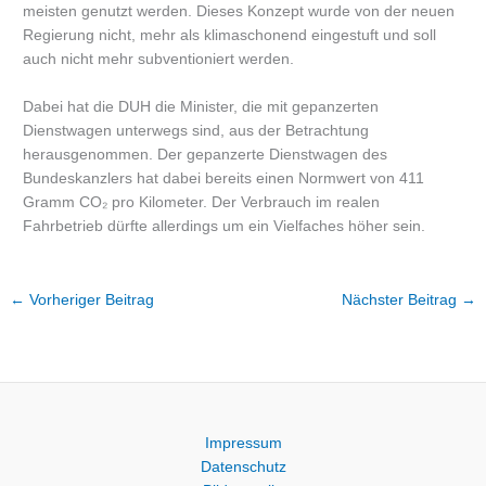
meisten genutzt werden. Dieses Konzept wurde von der neuen
Regierung nicht, mehr als klimaschonend eingestuft und soll
auch nicht mehr subventioniert werden.
Dabei hat die DUH die Minister, die mit gepanzerten
Dienstwagen unterwegs sind, aus der Betrachtung
herausgenommen. Der gepanzerte Dienstwagen des
Bundeskanzlers hat dabei bereits einen Normwert von 411
Gramm CO₂ pro Kilometer. Der Verbrauch im realen
Fahrbetrieb dürfte allerdings um ein Vielfaches höher sein.
←
Vorheriger Beitrag
Nächster Beitrag
→
Impressum
Datenschutz