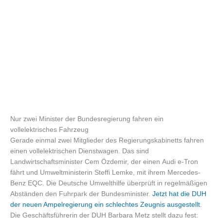
Nur zwei Minister der Bundesregierung fahren ein
vollelektrisches Fahrzeug
Gerade einmal zwei Mitglieder des Regierungskabinetts fahren
einen vollelektrischen Dienstwagen. Das sind
Landwirtschaftsminister Cem Özdemir, der einen Audi e-Tron
fährt und Umweltministerin Steffi Lemke, mit ihrem Mercedes-
Benz EQC. Die Deutsche Umwelthilfe überprüft in regelmäßigen
Abständen den Fuhrpark der Bundesminister.
Jetzt hat die DUH
der neuen Ampelregierung ein schlechtes Zeugnis ausgestellt
.
Die Geschäftsführerin der DUH Barbara Metz stellt dazu fest: