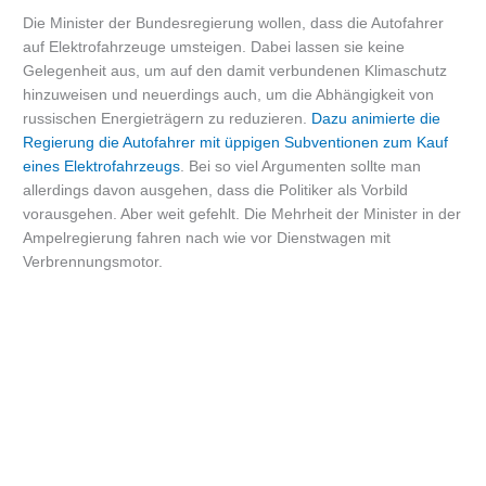
Die Minister der Bundesregierung wollen, dass die Autofahrer
auf Elektrofahrzeuge umsteigen. Dabei lassen sie keine
Gelegenheit aus, um auf den damit verbundenen Klimaschutz
hinzuweisen und neuerdings auch, um die Abhängigkeit von
russischen Energieträgern zu reduzieren.
Dazu animierte die
Regierung die Autofahrer mit üppigen Subventionen zum Kauf
eines Elektrofahrzeugs
. Bei so viel Argumenten sollte man
allerdings davon ausgehen, dass die Politiker als Vorbild
vorausgehen. Aber weit gefehlt. Die Mehrheit der Minister in der
Ampelregierung fahren nach wie vor Dienstwagen mit
Verbrennungsmotor.