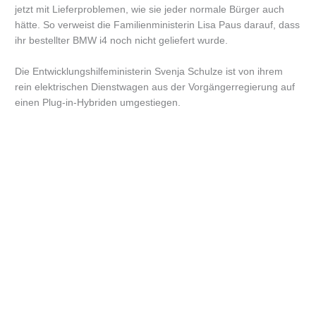
jetzt mit Lieferproblemen, wie sie jeder normale Bürger auch
hätte. So verweist die Familienministerin Lisa Paus darauf, dass
ihr bestellter BMW i4 noch nicht geliefert wurde.
Die Entwicklungshilfeministerin Svenja Schulze ist von ihrem
rein elektrischen Dienstwagen aus der Vorgängerregierung auf
einen Plug-in-Hybriden umgestiegen.