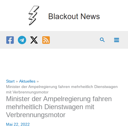
Zum
Inhalt
springen
Suchen
Start
Aktuelles
Minister der Ampelregierung fahren mehrheitlich Dienstwagen
mit Verbrennungsmotor
Minister der Ampelregierung fahren
mehrheitlich Dienstwagen mit
Verbrennungsmotor
Mai 22, 2022