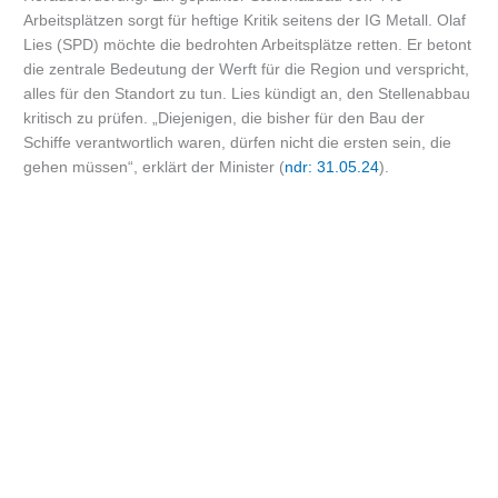
Arbeitsplätzen sorgt für heftige Kritik seitens der IG Metall. Olaf
Lies (SPD) möchte die bedrohten Arbeitsplätze retten. Er betont
die zentrale Bedeutung der Werft für die Region und verspricht,
alles für den Standort zu tun. Lies kündigt an, den Stellenabbau
kritisch zu prüfen. „Diejenigen, die bisher für den Bau der
Schiffe verantwortlich waren, dürfen nicht die ersten sein, die
gehen müssen“, erklärt der Minister (
ndr: 31.05.24
).