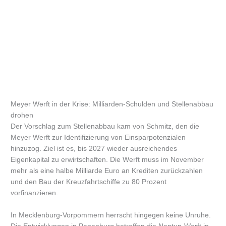
Meyer Werft in der Krise: Milliarden-Schulden und Stellenabbau
drohen
Der Vorschlag zum Stellenabbau kam von Schmitz, den die
Meyer Werft zur Identifizierung von Einsparpotenzialen
hinzuzog. Ziel ist es, bis 2027 wieder ausreichendes
Eigenkapital zu erwirtschaften. Die Werft muss im November
mehr als eine halbe Milliarde Euro an Krediten zurückzahlen
und den Bau der Kreuzfahrtschiffe zu 80 Prozent
vorfinanzieren.
In Mecklenburg-Vorpommern herrscht hingegen keine Unruhe.