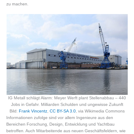
zu machen.
IG Metall schlägt Alarm: Meyer Werft plant Stellenabbau – 440
Jobs in Gefahr. Milliarden Schulden und ungewisse Zukunft
Bild:
Frank Vincentz
,
CC BY-SA 3.0
, via Wikimedia Commons
Informationen zufolge sind vor allem Ingenieure aus den
Bereichen Forschung, Design, Entwicklung und Yachtbau
betroffen. Auch Mitarbeitende aus neuen Geschäftsfeldern, wie