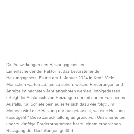
Die Auswirkungen des Heizungsgesetzes
Ein entscheidender Faktor ist das bevorstehende
Heizungsgesetz. Es tritt am 1. Januar 2024 in Kraft. Viele
Menschen warten ab, um zu sehen, welche Förderungen und
Anreize im nächsten Jahr angeboten werden. Infolgedessen
erfolgt der Austausch von Heizungen derzeit nur im Falle eines
Ausfalls. Kai Schiefelbein äußerte sich dazu wie folgt: „Im
Moment wird eine Heizung nur ausgetauscht, wo eine Heizung
kaputtgeht.“ Diese Zurückhaltung aufgrund von Unsicherheiten
über zukünftige Förderprogramme hat zu einem erheblichen
Rückgang der Bestellungen geführt.