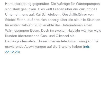
Herausforderung gegenüber. Die Aufträge für Wärmepumpen
sind stark gesunken. Dies wirft Fragen über die Zukunft des
Unternehmens auf. Kai Schiefelbein, Geschäftsführer von
Stiebel Eltron, äußerte sich besorgt über die aktuelle Situation.
Im ersten Halbjahr 2023 erlebte das Unternehmen einen
Wärmepumpen-Boom. Doch im zweiten Halbjahr wählten viele
Kunden überraschend Gas- und Ölkessel als
Heizungsalternative. Dieser unerwartete Umschwung könnte
gravierende Auswirkungen auf die Branche haben (
ndr:
22.12.23
).