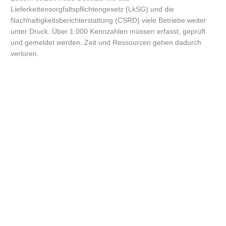
Lieferkettensorgfaltspflichtengesetz (LkSG) und die
Nachhaltigkeitsberichterstattung (CSRD) viele Betriebe weiter
unter Druck. Über 1.000 Kennzahlen müssen erfasst, geprüft
und gemeldet werden. Zeit und Ressourcen gehen dadurch
verloren.