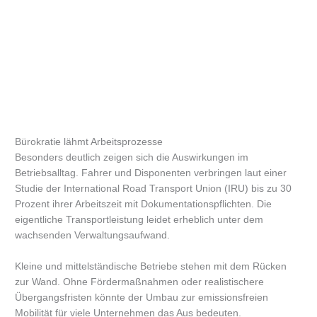
Bürokratie lähmt Arbeitsprozesse
Besonders deutlich zeigen sich die Auswirkungen im
Betriebsalltag. Fahrer und Disponenten verbringen laut einer
Studie der International Road Transport Union (IRU) bis zu 30
Prozent ihrer Arbeitszeit mit Dokumentationspflichten. Die
eigentliche Transportleistung leidet erheblich unter dem
wachsenden Verwaltungsaufwand.
Kleine und mittelständische Betriebe stehen mit dem Rücken
zur Wand. Ohne Fördermaßnahmen oder realistischere
Übergangsfristen könnte der Umbau zur emissionsfreien
Mobilität für viele Unternehmen das Aus bedeuten.