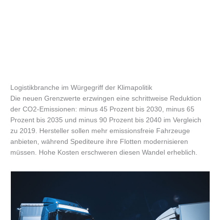
Logistikbranche im Würgegriff der Klimapolitik
Die neuen Grenzwerte erzwingen eine schrittweise Reduktion
der CO2-Emissionen: minus 45 Prozent bis 2030, minus 65
Prozent bis 2035 und minus 90 Prozent bis 2040 im Vergleich
zu 2019. Hersteller sollen mehr emissionsfreie Fahrzeuge
anbieten, während Spediteure ihre Flotten modernisieren
müssen. Hohe Kosten erschweren diesen Wandel erheblich.