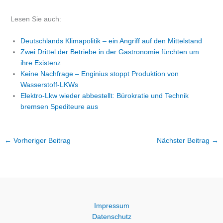
Lesen Sie auch:
Deutschlands Klimapolitik – ein Angriff auf den Mittelstand
Zwei Drittel der Betriebe in der Gastronomie fürchten um
ihre Existenz
Keine Nachfrage – Enginius stoppt Produktion von
Wasserstoff-LKWs
Elektro-Lkw wieder abbestellt: Bürokratie und Technik
bremsen Spediteure aus
←
Vorheriger Beitrag
Nächster Beitrag
→
Impressum
Datenschutz