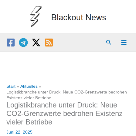
Zum
Inhalt
springen
Suchen
Start
Aktuelles
Logistikbranche unter Druck: Neue CO2-Grenzwerte bedrohen
Existenz vieler Betriebe
Logistikbranche unter Druck: Neue
CO2-Grenzwerte bedrohen Existenz
vieler Betriebe
Juni 22, 2025