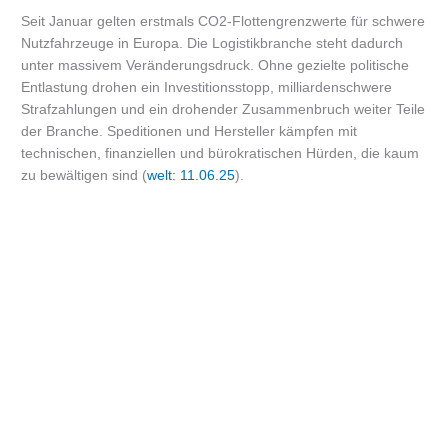
Seit Januar gelten erstmals CO2-Flottengrenzwerte für schwere
Nutzfahrzeuge in Europa. Die Logistikbranche steht dadurch
unter massivem Veränderungsdruck. Ohne gezielte politische
Entlastung drohen ein Investitionsstopp, milliardenschwere
Strafzahlungen und ein drohender Zusammenbruch weiter Teile
der Branche. Speditionen und Hersteller kämpfen mit
technischen, finanziellen und bürokratischen Hürden, die kaum
zu bewältigen sind (
welt: 11.06.25
).