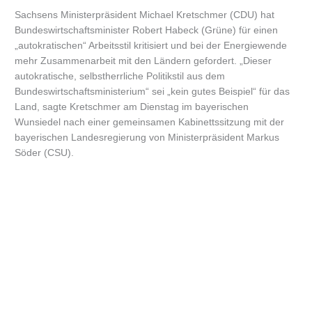
Sachsens Ministerpräsident Michael Kretschmer (CDU) hat
Bundeswirtschaftsminister Robert Habeck (Grüne) für einen
„autokratischen“ Arbeitsstil kritisiert und bei der Energiewende
mehr Zusammenarbeit mit den Ländern gefordert. „Dieser
autokratische, selbstherrliche Politikstil aus dem
Bundeswirtschaftsministerium“ sei „kein gutes Beispiel“ für das
Land, sagte Kretschmer am Dienstag im bayerischen
Wunsiedel nach einer gemeinsamen Kabinettssitzung mit der
bayerischen Landesregierung von Ministerpräsident Markus
Söder (CSU).