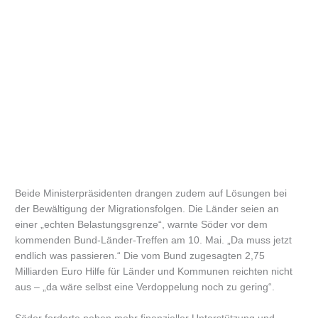
Beide Ministerpräsidenten drangen zudem auf Lösungen bei
der Bewältigung der Migrationsfolgen. Die Länder seien an
einer „echten Belastungsgrenze“, warnte Söder vor dem
kommenden Bund-Länder-Treffen am 10. Mai. „Da muss jetzt
endlich was passieren.“ Die vom Bund zugesagten 2,75
Milliarden Euro Hilfe für Länder und Kommunen reichten nicht
aus – „da wäre selbst eine Verdoppelung noch zu gering“.