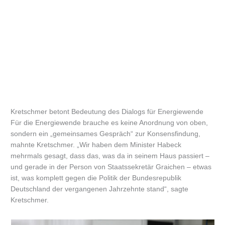
Kretschmer betont Bedeutung des Dialogs für Energiewende
Für die Energiewende brauche es keine Anordnung von oben,
sondern ein „gemeinsames Gespräch“ zur Konsensfindung,
mahnte Kretschmer. „Wir haben dem Minister Habeck
mehrmals gesagt, dass das, was da in seinem Haus passiert –
und gerade in der Person von Staatssekretär Graichen – etwas
ist, was komplett gegen die Politik der Bundesrepublik
Deutschland der vergangenen Jahrzehnte stand“, sagte
Kretschmer.