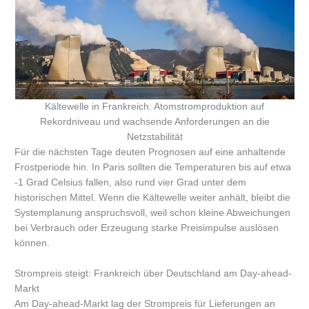
Kältewelle in Frankreich: Atomstromproduktion auf
Rekordniveau und wachsende Anforderungen an die
Netzstabilität
Für die nächsten Tage deuten Prognosen auf eine anhaltende
Frostperiode hin. In Paris sollten die Temperaturen bis auf etwa
-1 Grad Celsius fallen, also rund vier Grad unter dem
historischen Mittel. Wenn die Kältewelle weiter anhält, bleibt die
Systemplanung anspruchsvoll, weil schon kleine Abweichungen
bei Verbrauch oder Erzeugung starke Preisimpulse auslösen
können.
Strompreis steigt: Frankreich über Deutschland am Day-ahead-
Markt
Am Day-ahead-Markt lag der Strompreis für Lieferungen an