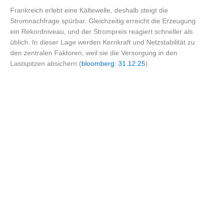
Frankreich erlebt eine Kältewelle, deshalb steigt die
Stromnachfrage spürbar. Gleichzeitig erreicht die Erzeugung
ein Rekordniveau, und der Strompreis reagiert schneller als
üblich. In dieser Lage werden Kernkraft und Netzstabilität zu
den zentralen Faktoren, weil sie die Versorgung in den
Lastspitzen absichern (
bloomberg: 31.12.25
).