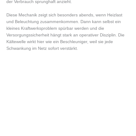
der Verbrauch sprunghaft anzieht.
Diese Mechanik zeigt sich besonders abends, wenn Heizlast
und Beleuchtung zusammenkommen. Dann kann selbst ein
kleines Kraftwerksproblem spürbar werden und die
Versorgungssicherheit hängt stark an operativer Disziplin. Die
Kältewelle wirkt hier wie ein Beschleuniger, weil sie jede
Schwankung im Netz sofort verstärkt.