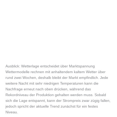
Ausblick: Wetterlage entscheidet über Marktspannung
Wettermodelle rechnen mit anhaltendem kaltem Wetter über
rund zwei Wochen, deshalb bleibt der Markt empfindlich. Jede
weitere Nacht mit sehr niedrigen Temperaturen kann die
Nachfrage erneut nach oben drücken, während das
Rekordniveau der Produktion gehalten werden muss. Sobald
sich die Lage entspannt, kann der Strompreis zwar zügig fallen,
jedoch spricht der aktuelle Trend zunächst für ein festes
Niveau.