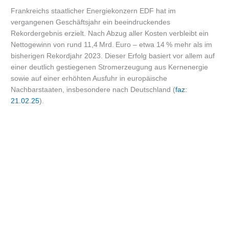
Frankreichs staatlicher Energiekonzern EDF hat im
vergangenen Geschäftsjahr ein beeindruckendes
Rekordergebnis erzielt. Nach Abzug aller Kosten verbleibt ein
Nettogewinn von rund 11,4 Mrd. Euro – etwa 14 % mehr als im
bisherigen Rekordjahr 2023. Dieser Erfolg basiert vor allem auf
einer deutlich gestiegenen Stromerzeugung aus Kernenergie
sowie auf einer erhöhten Ausfuhr in europäische
Nachbarstaaten, insbesondere nach Deutschland (
faz:
21.02.25
).