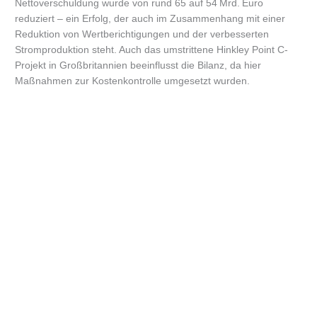
Nettoverschuldung wurde von rund 65 auf 54 Mrd. Euro
reduziert – ein Erfolg, der auch im Zusammenhang mit einer
Reduktion von Wertberichtigungen und der verbesserten
Stromproduktion steht. Auch das umstrittene Hinkley Point C-
Projekt in Großbritannien beeinflusst die Bilanz, da hier
Maßnahmen zur Kostenkontrolle umgesetzt wurden.