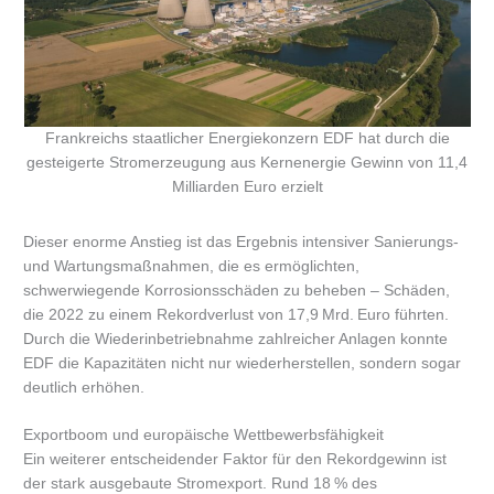
Frankreichs staatlicher Energiekonzern EDF hat durch die
gesteigerte Stromerzeugung aus Kernenergie Gewinn von 11,4
Milliarden Euro erzielt
Dieser enorme Anstieg ist das Ergebnis intensiver Sanierungs-
und Wartungsmaßnahmen, die es ermöglichten,
schwerwiegende Korrosionsschäden zu beheben – Schäden,
die 2022 zu einem Rekordverlust von 17,9 Mrd. Euro führten.
Durch die Wiederinbetriebnahme zahlreicher Anlagen konnte
EDF die Kapazitäten nicht nur wiederherstellen, sondern sogar
deutlich erhöhen.
Exportboom und europäische Wettbewerbsfähigkeit
Ein weiterer entscheidender Faktor für den Rekordgewinn ist
der stark ausgebaute Stromexport. Rund 18 % des