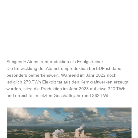
Steigende Atomstromproduktion als Erfolgstreiber
Die Entwicklung der Atomstromproduktion bei EDF ist dabei
besonders bemerkenswert. Während im Jahr 2022 noch
lediglich 279 TWh Elektrizität aus den Kernkraftwerken erzeugt
wurden, stieg die Produktion im Jahr 2023 auf etwa 320 TWh
und erreichte im letzten Geschäftsjahr rund 362 TWh.