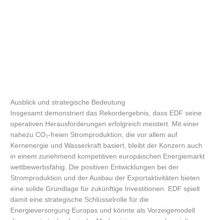
Ausblick und strategische Bedeutung
Insgesamt demonstriert das Rekordergebnis, dass EDF seine
operativen Herausforderungen erfolgreich meistert. Mit einer
nahezu CO₂-freien Stromproduktion, die vor allem auf
Kernenergie und Wasserkraft basiert, bleibt der Konzern auch
in einem zunehmend kompetitiven europäischen Energiemarkt
wettbewerbsfähig. Die positiven Entwicklungen bei der
Stromproduktion und der Ausbau der Exportaktivitäten bieten
eine solide Grundlage für zukünftige Investitionen. EDF spielt
damit eine strategische Schlüsselrolle für die
Energieversorgung Europas und könnte als Vorzeigemodell