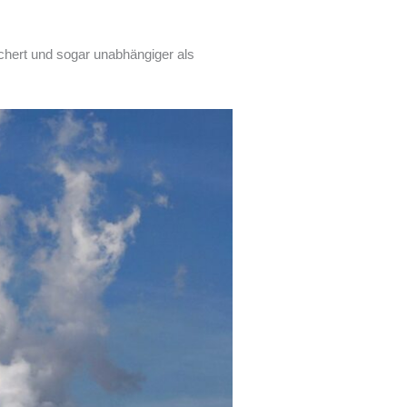
chert und sogar unabhängiger als