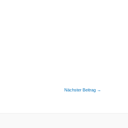
Nächster Beitrag
→