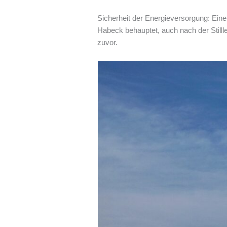
Sicherheit der Energieversorgung: Eine 
Habeck behauptet, auch nach der Still
zuvor.