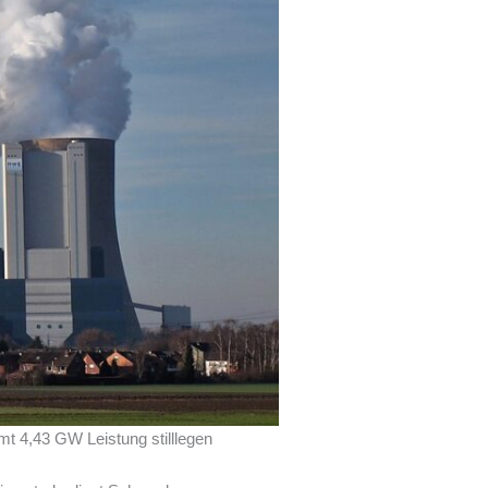
mt 4,43 GW Leistung stilllegen