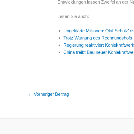
Entwicklungen lassen Zweifel an der 
Lesen Sie auch:
Ungeklärte Millionen: Olaf Scholz’ r
Trotz Warnung des Rechnungshofs 
Regierung reaktiviert Kohlekraftwer
China treibt Bau neuer Kohlekraftwe
←
Vorheriger Beitrag