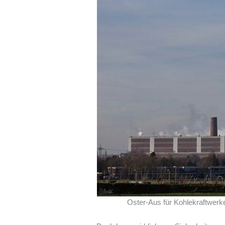
Oster-Aus für Kohlekraftwerke