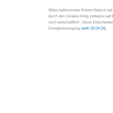
Wirtschaftsminister Robert Habeck hat 
durch den Ukraine-Krieg zeitweise auf E
noch wirtschaftlich“. Diese Entscheidun
Energieversorgung (
welt: 02.04.24
).