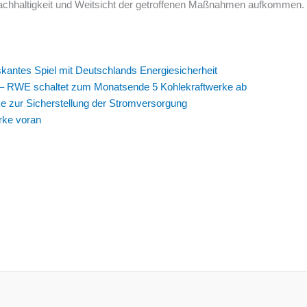
Nachhaltigkeit und Weitsicht der getroffenen Maßnahmen aufkommen.
iskantes Spiel mit Deutschlands Energiesicherheit
– RWE schaltet zum Monatsende 5 Kohlekraftwerke ab
ke zur Sicherstellung der Stromversorgung
rke voran