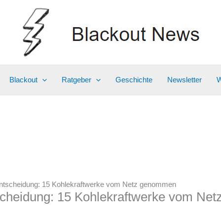
Blackout
Ratgeber
Geschichte
Newsletter
W
Entscheidung: 15 Kohlekraftwerke vom Netz genommen
scheidung: 15 Kohlekraftwerke vom Ne