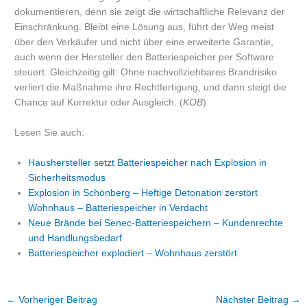
dokumentieren, denn sie zeigt die wirtschaftliche Relevanz der
Einschränkung. Bleibt eine Lösung aus, führt der Weg meist
über den Verkäufer und nicht über eine erweiterte Garantie,
auch wenn der Hersteller den Batteriespeicher per Software
steuert. Gleichzeitig gilt: Ohne nachvollziehbares Brandrisiko
verliert die Maßnahme ihre Rechtfertigung, und dann steigt die
Chance auf Korrektur oder Ausgleich. (
KOB
)
Lesen Sie auch:
Haushersteller setzt Batteriespeicher nach Explosion in
Sicherheitsmodus
Explosion in Schönberg – Heftige Detonation zerstört
Wohnhaus – Batteriespeicher in Verdacht
Neue Brände bei Senec-Batteriespeichern – Kundenrechte
und Handlungsbedarf
Batteriespeicher explodiert – Wohnhaus zerstört
←
Vorheriger Beitrag
Nächster Beitrag
→