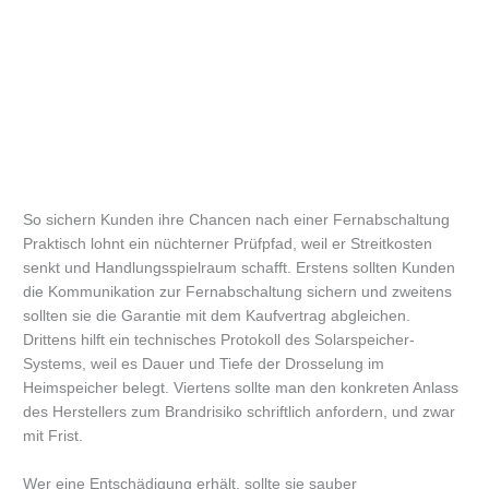
So sichern Kunden ihre Chancen nach einer Fernabschaltung
Praktisch lohnt ein nüchterner Prüfpfad, weil er Streitkosten
senkt und Handlungsspielraum schafft. Erstens sollten Kunden
die Kommunikation zur Fernabschaltung sichern und zweitens
sollten sie die Garantie mit dem Kaufvertrag abgleichen.
Drittens hilft ein technisches Protokoll des Solarspeicher-
Systems, weil es Dauer und Tiefe der Drosselung im
Heimspeicher belegt. Viertens sollte man den konkreten Anlass
des Herstellers zum Brandrisiko schriftlich anfordern, und zwar
mit Frist.
Wer eine Entschädigung erhält, sollte sie sauber