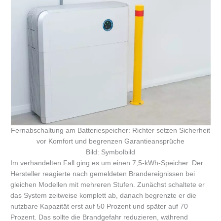
Fernabschaltung am Batteriespeicher: Richter setzen Sicherheit
vor Komfort und begrenzen Garantieansprüche
Bild: Symbolbild
Im verhandelten Fall ging es um einen 7,5-kWh-Speicher. Der
Hersteller reagierte nach gemeldeten Brandereignissen bei
gleichen Modellen mit mehreren Stufen. Zunächst schaltete er
das System zeitweise komplett ab, danach begrenzte er die
nutzbare Kapazität erst auf 50 Prozent und später auf 70
Prozent. Das sollte die Brandgefahr reduzieren, während