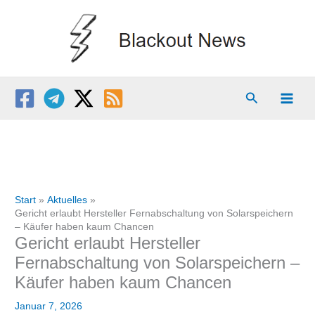
Zum
Inhalt
springen
Suchen
Start
Aktuelles
Gericht erlaubt Hersteller Fernabschaltung von Solarspeichern
– Käufer haben kaum Chancen
Gericht erlaubt Hersteller
Fernabschaltung von Solarspeichern –
Käufer haben kaum Chancen
Januar 7, 2026