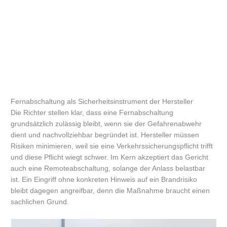
Fernabschaltung als Sicherheitsinstrument der Hersteller
Die Richter stellen klar, dass eine Fernabschaltung
grundsätzlich zulässig bleibt, wenn sie der Gefahrenabwehr
dient und nachvollziehbar begründet ist. Hersteller müssen
Risiken minimieren, weil sie eine Verkehrssicherungspflicht trifft
und diese Pflicht wiegt schwer. Im Kern akzeptiert das Gericht
auch eine Remoteabschaltung, solange der Anlass belastbar
ist. Ein Eingriff ohne konkreten Hinweis auf ein Brandrisiko
bleibt dagegen angreifbar, denn die Maßnahme braucht einen
sachlichen Grund.