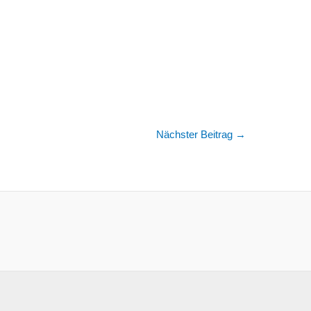
Nächster Beitrag
→