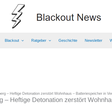
Blackout
Ratgeber
Geschichte
Newsletter
W
erg – Heftige Detonation zerstört Wohnhaus – Batteriespeicher in Ve
g – Heftige Detonation zerstört Wohnha