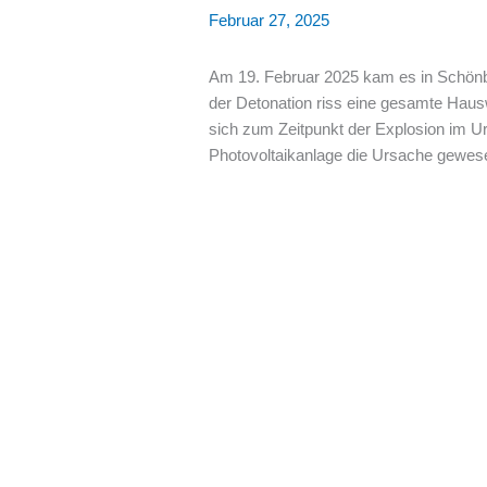
Februar 27, 2025
Am 19. Februar 2025 kam es in Schönb
der Detonation riss eine gesamte Ha
sich zum Zeitpunkt der Explosion im Url
Photovoltaikanlage die Ursache gewese