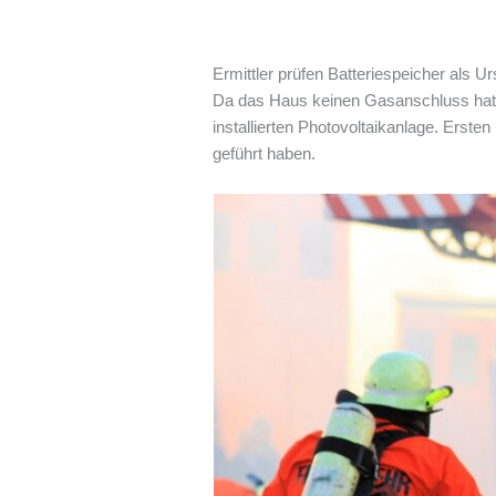
Ermittler prüfen Batteriespeicher als U
Da das Haus keinen Gasanschluss hat, 
installierten Photovoltaikanlage. Erste
geführt haben.