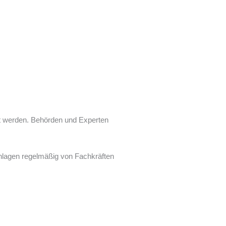
ft werden. Behörden und Experten
 Anlagen regelmäßig von Fachkräften