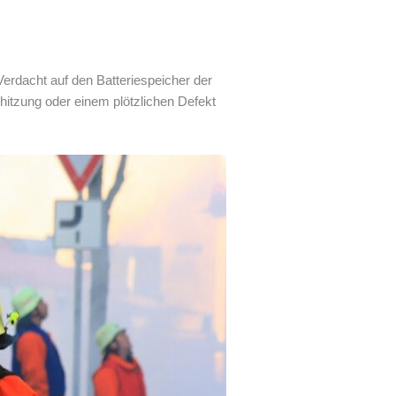
erdacht auf den Batteriespeicher der
rhitzung oder einem plötzlichen Defekt