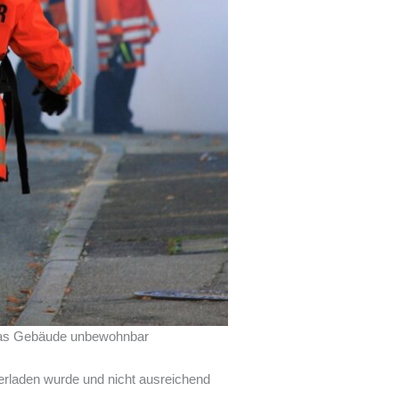
 das Gebäude unbewohnbar
erladen wurde und nicht ausreichend