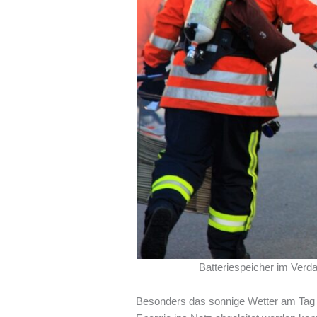
Batteriespeicher im Ver
Besonders das sonnige Wetter am Tag d