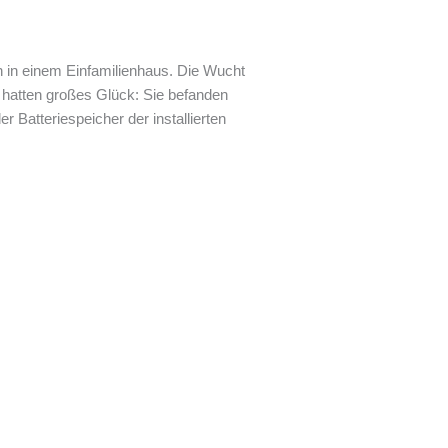
 in einem Einfamilienhaus. Die Wucht
hatten großes Glück: Sie befanden
r Batteriespeicher der installierten