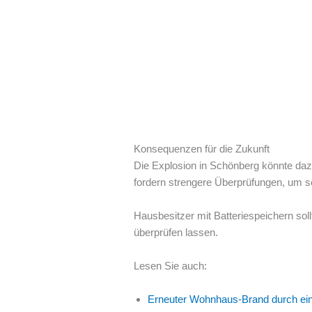
Konsequenzen für die Zukunft
Die Explosion in Schönberg könnte daz
fordern strengere Überprüfungen, um sol
Hausbesitzer mit Batteriespeichern sol
überprüfen lassen.
Lesen Sie auch:
Erneuter Wohnhaus-Brand durch ei