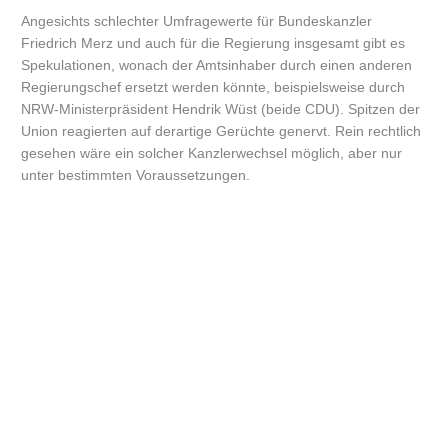
Angesichts schlechter Umfragewerte für Bundeskanzler
Friedrich Merz und auch für die Regierung insgesamt gibt es
Spekulationen, wonach der Amtsinhaber durch einen anderen
Regierungschef ersetzt werden könnte, beispielsweise durch
NRW-Ministerpräsident Hendrik Wüst (beide CDU). Spitzen der
Union reagierten auf derartige Gerüchte genervt. Rein rechtlich
gesehen wäre ein solcher Kanzlerwechsel möglich, aber nur
unter bestimmten Voraussetzungen.