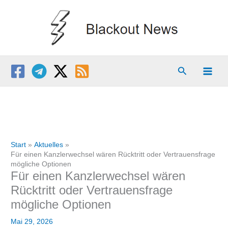
Zum
Inhalt
springen
Suchen
Start
Aktuelles
Für einen Kanzlerwechsel wären Rücktritt oder Vertrauensfrage
mögliche Optionen
Für einen Kanzlerwechsel wären
Rücktritt oder Vertrauensfrage
mögliche Optionen
Mai 29, 2026