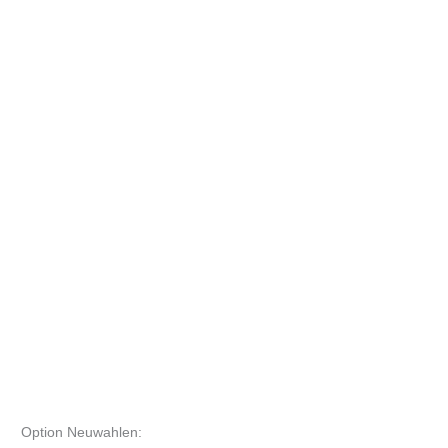
Option Neuwahlen: