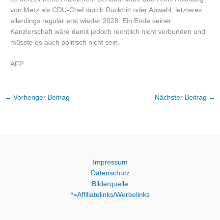
von Merz als CDU-Chef durch Rücktritt oder Abwahl, letzteres
allerdings regulär erst wieder 2028. Ein Ende seiner
Kanzlerschaft wäre damit jedoch rechtlich nicht verbunden und
müsste es auch politisch nicht sein.
AFP
←
Vorheriger Beitrag
Nächster Beitrag
→
Impressum
Datenschutz
Bilderquelle
*=Affiliatelinks/Werbelinks