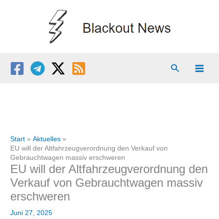
Zum
Inhalt
springen
Suchen
Start
Aktuelles
EU will der Altfahrzeugverordnung den Verkauf von
Gebrauchtwagen massiv erschweren
EU will der Altfahrzeugverordnung den
Verkauf von Gebrauchtwagen massiv
erschweren
Juni 27, 2025