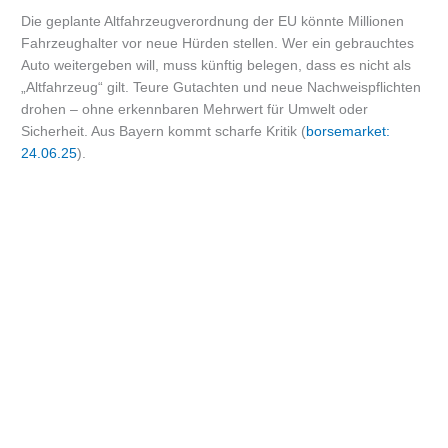
Die geplante Altfahrzeugverordnung der EU könnte Millionen
Fahrzeughalter vor neue Hürden stellen. Wer ein gebrauchtes
Auto weitergeben will, muss künftig belegen, dass es nicht als
„Altfahrzeug“ gilt. Teure Gutachten und neue Nachweispflichten
drohen – ohne erkennbaren Mehrwert für Umwelt oder
Sicherheit. Aus Bayern kommt scharfe Kritik (
borsemarket:
24.06.25
).