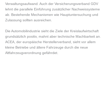
Verwaltungsaufwand. Auch der Versicherungsverband GDV
lehnt die parallele Einführung zusätzlicher Nachweissysteme
ab. Bestehende Mechanismen wie Hauptuntersuchung und
Zulassung sollten ausreichen.
Die Automobilindustrie sieht die Ziele der Kreislaufwirtschaft
grundsätzlich positiv, mahnt aber technische Machbarkeit an.
ACEA, der europäische Herstellerverband, sieht vor allem
kleine Betriebe und ältere Fahrzeuge durch die neue
Altfahrzeugverordnung gefährdet.