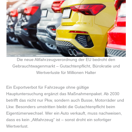
Die neue Altfahrzeugverordnung der EU bedroht den
Gebrauchtwagenmarkt – Gutachtenpflicht, Bürokratie und
Wertverluste für Millionen Halter
Ein Exportverbot für Fahrzeuge ohne gültige
Hauptuntersuchung ergänzt das Maßnahmenpaket. Ab 2030
betrifft das nicht nur Pkw, sondern auch Busse, Motorräder und
Lkw. Besonders umstritten bleibt die Gutachtenpflicht beim
Eigentümerwechsel. Wer ein Auto verkauft, muss nachweisen,
dass es kein „Altfahrzeug“ ist – sonst droht ein sofortiger
Wertverlust.