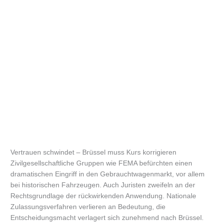
Vertrauen schwindet – Brüssel muss Kurs korrigieren
Zivilgesellschaftliche Gruppen wie FEMA befürchten einen
dramatischen Eingriff in den Gebrauchtwagenmarkt, vor allem
bei historischen Fahrzeugen. Auch Juristen zweifeln an der
Rechtsgrundlage der rückwirkenden Anwendung. Nationale
Zulassungsverfahren verlieren an Bedeutung, die
Entscheidungsmacht verlagert sich zunehmend nach Brüssel.