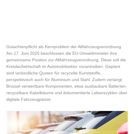
Gutachtenpflicht als Kernproblem der Altfahrzeugverordnung
Am 17. Juni 2025 beschlossen die EU-Umweltminister ihre
gemeinsame Position zur Altfahrzeugverordnung. Diese soll die
Kreislaufwirtschaft im Automobilsektor vorantreiben. Geplant
sind verbindliche Quoten für recycelte Kunststoffe,
perspektivisch auch für Aluminium und Stahl. Zudem verlangt
Brüssel verwertbare Komponenten, etwa ausbaubare Batterien,
recycelbare Kabelbäume und dokumentierte Lebenszyklen über
digitale Fahrzeugpässe.