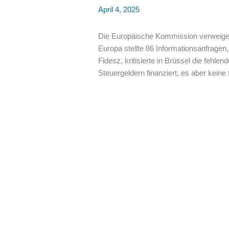
April 4, 2025
Die Europäische Kommission verweigert
Europa stellte 86 Informationsanfragen
Fidesz, kritisierte in Brüssel die fehle
Steuergeldern finanziert, es aber keine 