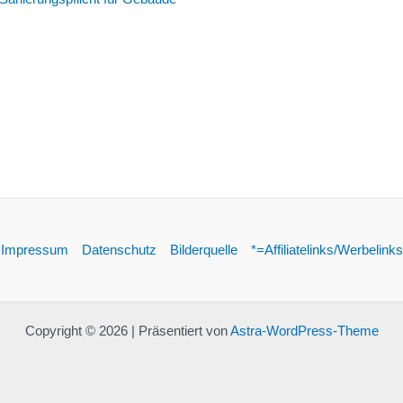
Impressum
Datenschutz
Bilderquelle
*=Affiliatelinks/Werbelinks
Copyright © 2026 | Präsentiert von
Astra-WordPress-Theme