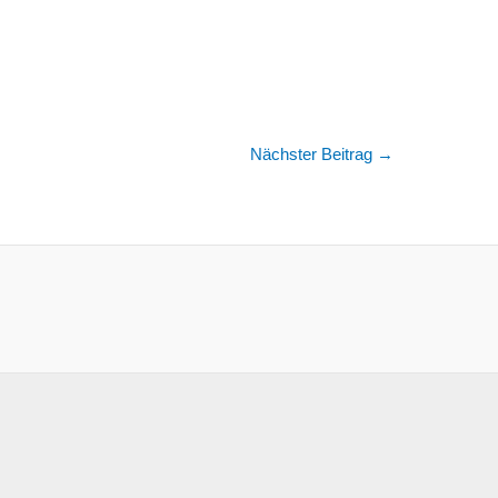
Nächster Beitrag
→