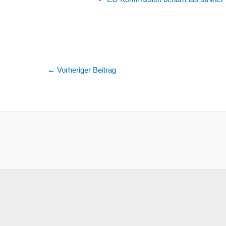
←
Vorheriger Beitrag