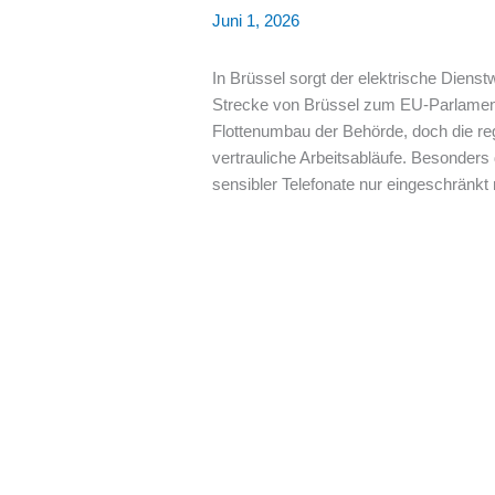
Juni 1, 2026
In Brüssel sorgt der elektrische Diens
Strecke von Brüssel zum EU-Parlament
Flottenumbau der Behörde, doch die r
vertrauliche Arbeitsabläufe. Besonder
sensibler Telefonate nur eingeschränkt 