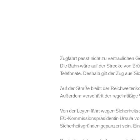
Zugfahrt passt nicht zu vertraulichen 
Die Bahn wäre auf der Strecke von Brü
Telefonate. Deshalb gilt der Zug aus Sic
Auf der Straße bleibt der Reichweiten
Außerdem verschärft der regelmäßige 
Von der Leyen fährt wegen Sicherheits
EU-Kommissionspräsidentin Ursula von 
Sicherheitsgründen gepanzert sein. Ein 