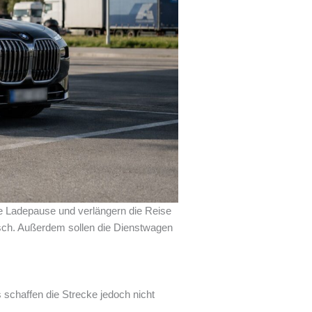
 Ladepause und verlängern die Reise
isch. Außerdem sollen die Dienstwagen
 schaffen die Strecke jedoch nicht