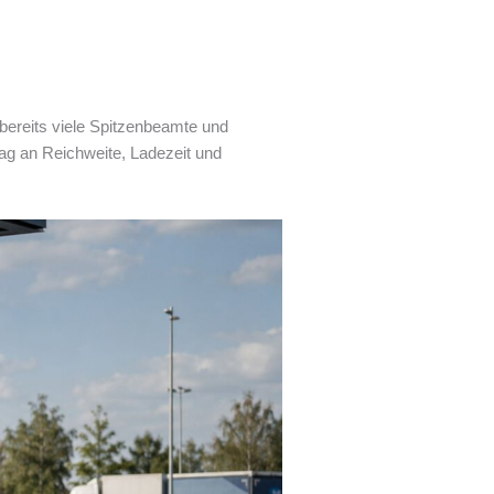
bereits viele Spitzenbeamte und
tag an Reichweite, Ladezeit und