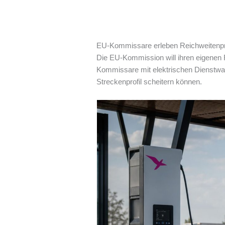
EU-Kommissare erleben Reichweitenpro
Die EU-Kommission will ihren eigenen 
Kommissare mit elektrischen Dienstwage
Streckenprofil scheitern können.