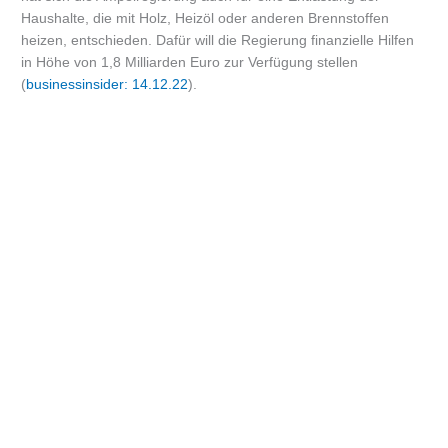
Haushalte, die mit Holz, Heizöl oder anderen Brennstoffen
heizen, entschieden. Dafür will die Regierung finanzielle Hilfen
in Höhe von 1,8 Milliarden Euro zur Verfügung stellen
(
businessinsider: 14.12.22
).