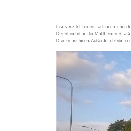
Insolvenz trifft einen traditionsreichen 
Der Standort an der Mühlheimer Straße 
Druckmaschinen. Außerdem bleiben nur 