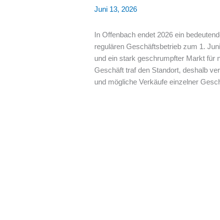
Juni 13, 2026
In Offenbach endet 2026 ein bedeutend
regulären Geschäftsbetrieb zum 1. Jun
und ein stark geschrumpfter Markt für
Geschäft traf den Standort, deshalb ve
und mögliche Verkäufe einzelner Gesc