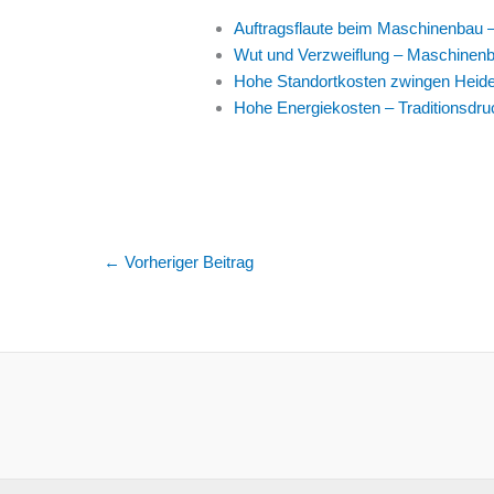
Auftragsflaute beim Maschinenbau –
Wut und Verzweiflung – Maschinenba
Hohe Standortkosten zwingen Heide
Hohe Energiekosten – Traditionsdru
←
Vorheriger Beitrag