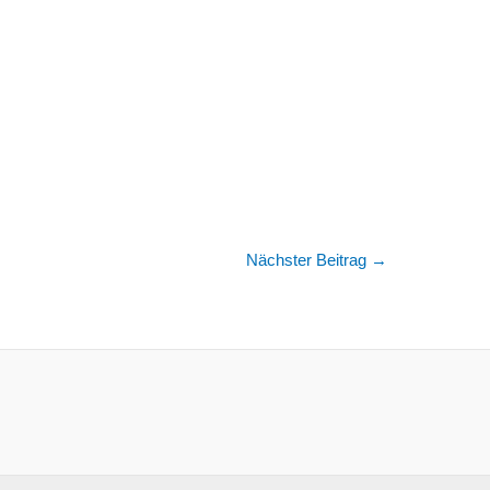
Nächster Beitrag
→