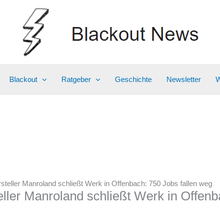
Blackout
Ratgeber
Geschichte
Newsletter
W
eller Manroland schließt Werk in Offenbach: 750 Jobs fallen weg
ler Manroland schließt Werk in Offenba