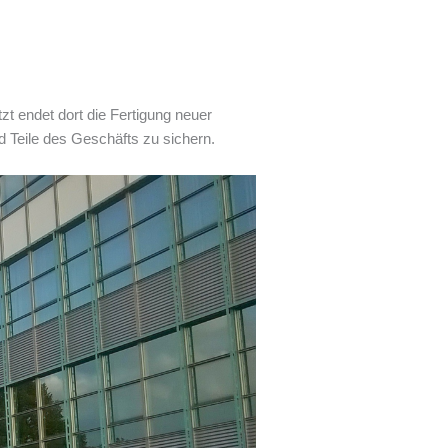
t endet dort die Fertigung neuer
 Teile des Geschäfts zu sichern.