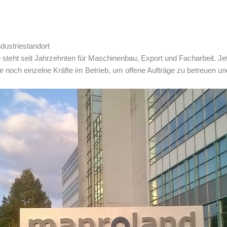
Industriestandort
steht seit Jahrzehnten für Maschinenbau, Export und Facharbeit. Jetz
noch einzelne Kräfte im Betrieb, um offene Aufträge zu betreuen und