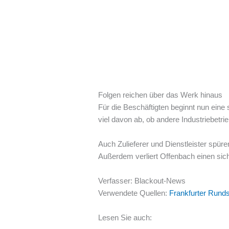
Folgen reichen über das Werk hinaus
Für die Beschäftigten beginnt nun eine
viel davon ab, ob andere Industriebetr
Auch Zulieferer und Dienstleister spür
Außerdem verliert Offenbach einen sich
Verfasser: Blackout-News
Verwendete Quellen:
Frankfurter Rund
Lesen Sie auch: