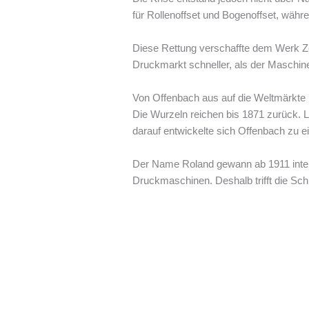
für Rollenoffset und Bogenoffset, wäh
Diese Rettung verschaffte dem Werk Ze
Druckmarkt schneller, als der Maschi
Von Offenbach aus auf die Weltmärkte
Die Wurzeln reichen bis 1871 zurück. L
darauf entwickelte sich Offenbach zu ei
Der Name Roland gewann ab 1911 inter
Druckmaschinen. Deshalb trifft die Sch