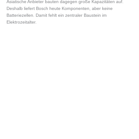
Asiatische Anbieter bauten dagegen große Kapazitäten auf.
Deshalb liefert Bosch heute Komponenten, aber keine
Batteriezellen. Damit fehlt ein zentraler Baustein im
Elektrozeitalter.