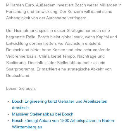
Milliarden Euro. Außerdem investiert Bosch weiter Milliarden in
Forschung und Entwicklung. Der Konzern will damit seine
Abhängigkeit von der Autosparte verringern.
Der Heimatmarkt spielt in dieser Strategie nur noch eine
begrenzte Rolle. Bosch bleibt global stark, wenn Kapital und
Entwicklung dorthin fließen, wo Wachstum entsteht.
Deutschland bietet hohe Kosten und eine schrumpfende
Verbrennerbasis. China bietet Tempo, Nachfrage und
Skalierung. Deshalb ist der Stellenabbau mehr als ein
Sparprogramm. Er markiert eine strategische Abkehr von
Deutschland.
Lesen Sie auch:
Bosch Engineering kürzt Gehälter und Arbeitszeiten
drastisch
Massiver Stellenabbau bei Bosch
Bosch kündigt Abbau von 1500 Arbeitsplätzen in Baden-
Württemberg an