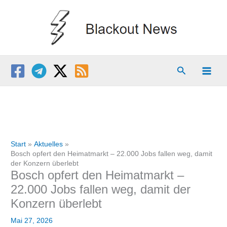
Zum
Inhalt
springen
Suchen
Start
Aktuelles
Bosch opfert den Heimatmarkt – 22.000 Jobs fallen weg, damit
der Konzern überlebt
Bosch opfert den Heimatmarkt –
22.000 Jobs fallen weg, damit der
Konzern überlebt
Mai 27, 2026