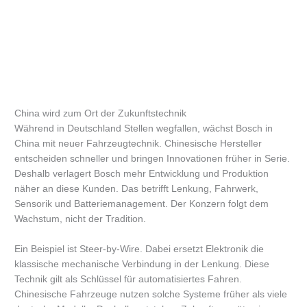
China wird zum Ort der Zukunftstechnik
Während in Deutschland Stellen wegfallen, wächst Bosch in
China mit neuer Fahrzeugtechnik. Chinesische Hersteller
entscheiden schneller und bringen Innovationen früher in Serie.
Deshalb verlagert Bosch mehr Entwicklung und Produktion
näher an diese Kunden. Das betrifft Lenkung, Fahrwerk,
Sensorik und Batteriemanagement. Der Konzern folgt dem
Wachstum, nicht der Tradition.
Ein Beispiel ist Steer-by-Wire. Dabei ersetzt Elektronik die
klassische mechanische Verbindung in der Lenkung. Diese
Technik gilt als Schlüssel für automatisiertes Fahren.
Chinesische Fahrzeuge nutzen solche Systeme früher als viele