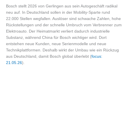
Bosch stellt 2026 von Gerlingen aus sein Autogeschäft radikal
neu auf. In Deutschland sollen in der Mobility-Sparte rund
22.000 Stellen wegfallen. Auslöser sind schwache Zahlen, hohe
Rückstellungen und der schnelle Umbruch vom Verbrenner zum
Elektroauto. Der Heimatmarkt verliert dadurch industrielle
Substanz, während China für Bosch wichtiger wird. Dort
entstehen neue Kunden, neue Serienmodelle und neue
Technikplattformen. Deshalb wirkt der Umbau wie ein Rückzug
aus Deutschland, damit Bosch global überlebt (
focus:
21.05.26
).