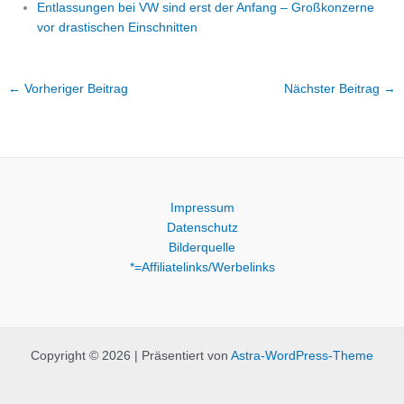
Entlassungen bei VW sind erst der Anfang – Großkonzerne
vor drastischen Einschnitten
←
Vorheriger Beitrag
Nächster Beitrag
→
Impressum
Datenschutz
Bilderquelle
*=Affiliatelinks/Werbelinks
Copyright © 2026 | Präsentiert von
Astra-WordPress-Theme