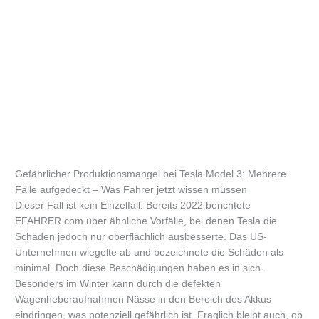
Gefährlicher Produktionsmangel bei Tesla Model 3: Mehrere
Fälle aufgedeckt – Was Fahrer jetzt wissen müssen
Dieser Fall ist kein Einzelfall. Bereits 2022 berichtete
EFAHRER.com über ähnliche Vorfälle, bei denen Tesla die
Schäden jedoch nur oberflächlich ausbesserte. Das US-
Unternehmen wiegelte ab und bezeichnete die Schäden als
minimal. Doch diese Beschädigungen haben es in sich.
Besonders im Winter kann durch die defekten
Wagenheberaufnahmen Nässe in den Bereich des Akkus
eindringen, was potenziell gefährlich ist. Fraglich bleibt auch, ob