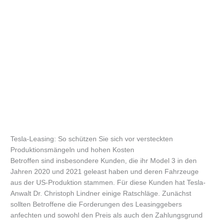
Tesla-Leasing: So schützen Sie sich vor versteckten
Produktionsmängeln und hohen Kosten
Betroffen sind insbesondere Kunden, die ihr Model 3 in den
Jahren 2020 und 2021 geleast haben und deren Fahrzeuge
aus der US-Produktion stammen. Für diese Kunden hat Tesla-
Anwalt Dr. Christoph Lindner einige Ratschläge. Zunächst
sollten Betroffene die Forderungen des Leasinggebers
anfechten und sowohl den Preis als auch den Zahlungsgrund