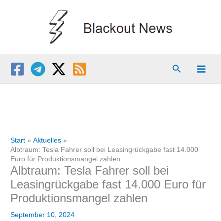
Zum
Inhalt
springen
Suchen
Start
Aktuelles
Albtraum: Tesla Fahrer soll bei Leasingrückgabe fast 14.000
Euro für Produktionsmangel zahlen
Albtraum: Tesla Fahrer soll bei
Leasingrückgabe fast 14.000 Euro für
Produktionsmangel zahlen
September 10, 2024