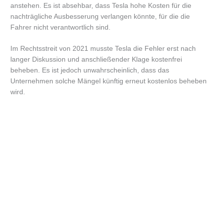
anstehen. Es ist absehbar, dass Tesla hohe Kosten für die
nachträgliche Ausbesserung verlangen könnte, für die die
Fahrer nicht verantwortlich sind.
Im Rechtsstreit von 2021 musste Tesla die Fehler erst nach
langer Diskussion und anschließender Klage kostenfrei
beheben. Es ist jedoch unwahrscheinlich, dass das
Unternehmen solche Mängel künftig erneut kostenlos beheben
wird.