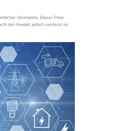
itlicher Strompreis. Dieser Preis
cht den Handel, jedoch verdeckt es