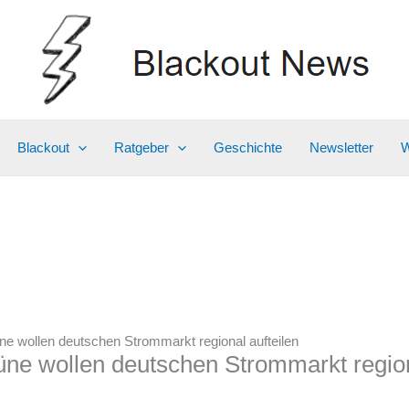
Blackout
Ratgeber
Geschichte
Newsletter
W
e wollen deutschen Strommarkt regional aufteilen
ne wollen deutschen Strommarkt region