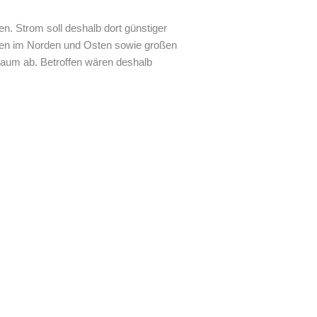
n. Strom soll deshalb dort günstiger
nen im Norden und Osten sowie großen
kaum ab. Betroffen wären deshalb