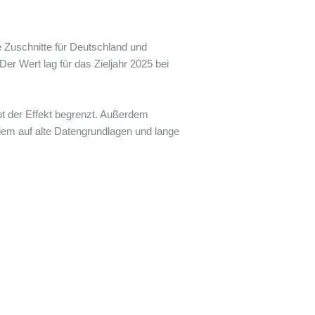
 Zuschnitte für Deutschland und
r Wert lag für das Zieljahr 2025 bei
bt der Effekt begrenzt. Außerdem
dem auf alte Datengrundlagen und lange