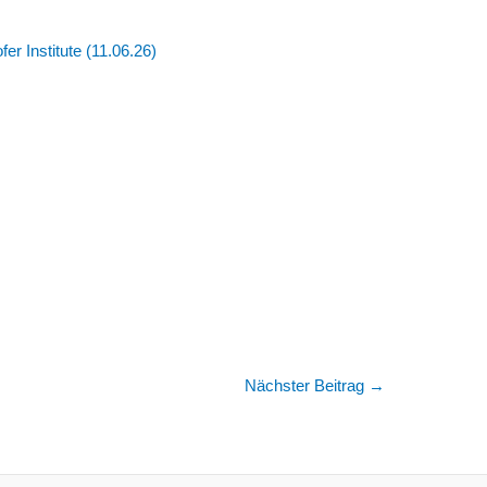
er Institute (11.06.26)
Nächster Beitrag
→