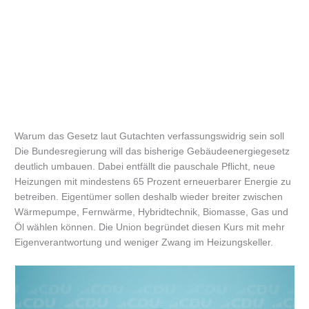
Warum das Gesetz laut Gutachten verfassungswidrig sein soll
Die Bundesregierung will das bisherige Gebäudeenergiegesetz
deutlich umbauen. Dabei entfällt die pauschale Pflicht, neue
Heizungen mit mindestens 65 Prozent erneuerbarer Energie zu
betreiben. Eigentümer sollen deshalb wieder breiter zwischen
Wärmepumpe, Fernwärme, Hybridtechnik, Biomasse, Gas und
Öl wählen können. Die Union begründet diesen Kurs mit mehr
Eigenverantwortung und weniger Zwang im Heizungskeller.