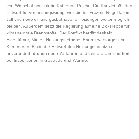
von Wirtschaftsministerin Katherina Reiche. Die Kanzlei hält den
Entwurf für verfassungswidrig, weil die 65-Prozent-Regel fallen
soll und neue öl- und gasbetriebene Heizungen weiter möglich
bleiben. Außerdem setzt die Regierung auf eine Bio-Treppe für
klimaneutrale Brennstoffe. Der Konflikt betrifft deshalb
Eigentümer, Mieter, Heizungsbetriebe, Energieversorger und
Kommunen. Bleibt der Entwurf des Heizungsgesetzes
unverändert, drohen neue Verfahren und längere Unsicherheit
bei Investitionen in Gebäude und Wärme.