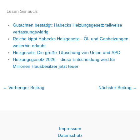
Lesen Sie auch:
Gutachten bestätigt: Habecks Heizungsgesetz teilweise
verfassungswidrig
Reiche kippt Habecks Heizgesetz – Öl- und Gasheizungen
weiterhin erlaubt
Heizgesetz: Die große Täuschung von Union und SPD
Heizungsgesetz 2026 – diese Entscheidung wird für
Millionen Hausbesitzer jetzt teuer
←
Vorheriger Beitrag
Nächster Beitrag
→
Impressum
Datenschutz