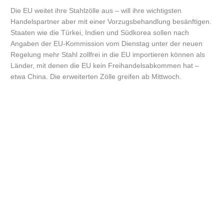
Die EU weitet ihre Stahlzölle aus – will ihre wichtigsten
Handelspartner aber mit einer Vorzugsbehandlung besänftigen.
Staaten wie die Türkei, Indien und Südkorea sollen nach
Angaben der EU-Kommission vom Dienstag unter der neuen
Regelung mehr Stahl zollfrei in die EU importieren können als
Länder, mit denen die EU kein Freihandelsabkommen hat –
etwa China. Die erweiterten Zölle greifen ab Mittwoch.