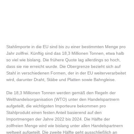
Stahlimporte in die EU sind bis zu einer bestimmten Menge pro
Jahr zollfrei. Künftig sind das 18,3 Millionen Tonnen, etwa halb
so viel wie bislang. Die frühere Quote lag allerdings so hoch,
dass sie nie erreicht wurde. Die Obergrenze bezieht sich auf
Stahl in verschiedenen Formen, der in der EU weiterverarbeitet
wird, darunter Draht, Stäbe und Platten sowie Bahngleise.
Die 18,3 Millionen Tonnen werden gemäß den Regeln der
Welthandelsorganisation (WTO) unter den Handelspartnern
aufgeteilt, die wichtigsten Importeure bekommen pro
Stahlprodukt einen festen Anteil basierend auf den
Importmengen der Jahre 2022 bis 2024. Die Hälfte der
zollfreien Menge wird wie bislang unter allen Handelspartnern
weltweit aufgeteilt. Die zweite Hälfte geht ausschließlich an