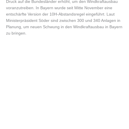
Druck auf die Bundesländer erhöht, um den Windkraftausbau
voranzutreiben. In Bayern wurde seit Mitte November eine
entschärfte Version der 10H-Abstandsregel eingeführt. Laut
Ministerpräsident Söder sind zwischen 300 und 340 Anlagen in
Planung, um neuen Schwung in den Windkraftausbau in Bayern
zu bringen.