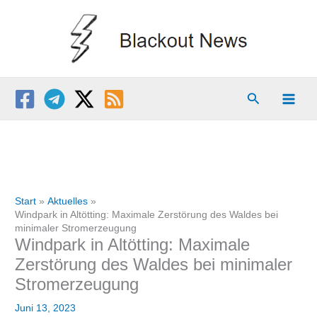
Zum
Inhalt
springen
Suchen
Start
Aktuelles
Windpark in Altötting: Maximale Zerstörung des Waldes bei
minimaler Stromerzeugung
Windpark in Altötting: Maximale
Zerstörung des Waldes bei minimaler
Stromerzeugung
Juni 13, 2023