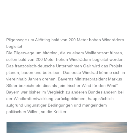
Pilgerwege um Altötting bald von 200 Meter hohen Windrädern
begleitet
Die Pilgerwege um Altötting, die zu einem Wallfahrtsort führen,
sollen bald von 200 Meter hohen Windrädern begleitet werden.
Das französisch-deutsche Unternehmen Qair wird das Projekt
planen, bauen und betreiben. Das erste Windrad könnte sich in
viereinhalb Jahren drehen. Bayerns Ministerpräsident Markus
Söder bezeichnete dies als „ein frischer Wind für den Wind“.
Bayern war bisher im Vergleich zu anderen Bundesländern bei
der Windkraftentwicklung zurückgeblieben, hauptsächlich
aufgrund ungünstiger Bedingungen und mangelndem
politischen Willen, so die Kritiker.