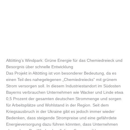
Altötting’s Windpark: Grüne Energie für das Chemiedreieck und
Besorgnis über schnelle Entwicklung
Das Projekt in Altötting ist von besonderer Bedeutung, da es
einen Teil des nahegelegenen „Chemiedreiecks“ mit grünem
Strom versorgen soll. In diesem Industriestandort im Südosten
Bayerns verbrauchen Unternehmen wie Wacker und Linde etwa
0,5 Prozent der gesamten deutschen Strommenge und sorgen
für Arbeitsplätze und Wohlstand in der Region. Seit dem
Kriegsausbruch in der Ukraine gibt es jedoch immer wieder
Bedenken, dass steigende Strompreise und eine gefährdete
Energieversorgung dazu führen könnten, dass Unternehmen