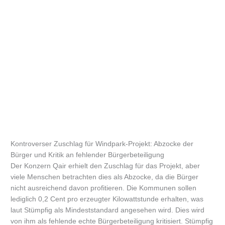
Kontroverser Zuschlag für Windpark-Projekt: Abzocke der
Bürger und Kritik an fehlender Bürgerbeteiligung
Der Konzern Qair erhielt den Zuschlag für das Projekt, aber
viele Menschen betrachten dies als Abzocke, da die Bürger
nicht ausreichend davon profitieren. Die Kommunen sollen
lediglich 0,2 Cent pro erzeugter Kilowattstunde erhalten, was
laut Stümpfig als Mindeststandard angesehen wird. Dies wird
von ihm als fehlende echte Bürgerbeteiligung kritisiert. Stümpfig