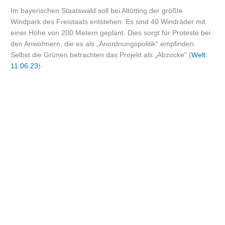
Im bayerischen Staatswald soll bei Altötting der größte
Windpark des Freistaats entstehen. Es sind 40 Windräder mit
einer Höhe von 200 Metern geplant. Dies sorgt für Proteste bei
den Anwohnern, die es als „Anordnungspolitik“ empfinden.
Selbst die Grünen betrachten das Projekt als „Abzocke“ (
Welt:
11.06.23
).