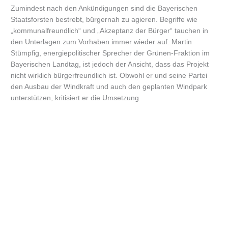
Zumindest nach den Ankündigungen sind die Bayerischen
Staatsforsten bestrebt, bürgernah zu agieren. Begriffe wie
„kommunalfreundlich“ und „Akzeptanz der Bürger“ tauchen in
den Unterlagen zum Vorhaben immer wieder auf. Martin
Stümpfig, energiepolitischer Sprecher der Grünen-Fraktion im
Bayerischen Landtag, ist jedoch der Ansicht, dass das Projekt
nicht wirklich bürgerfreundlich ist. Obwohl er und seine Partei
den Ausbau der Windkraft und auch den geplanten Windpark
unterstützen, kritisiert er die Umsetzung.