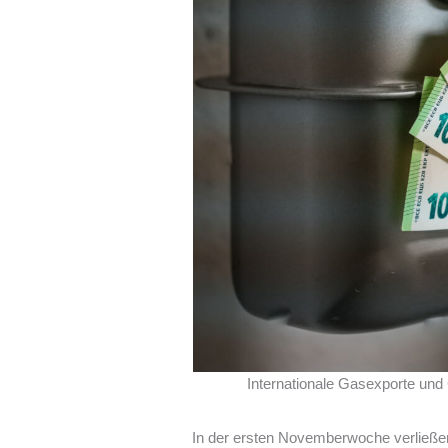
Internationale Gasexporte un
In der ersten Novemberwoche verließe