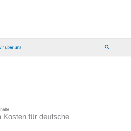
Suchen
ir über uns
halte
 Kosten für deutsche