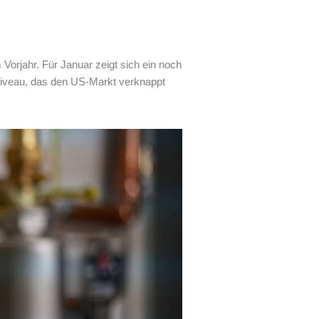
Vorjahr. Für Januar zeigt sich ein noch
 Niveau, das den US-Markt verknappt