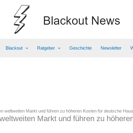
Blackout
Ratgeber
Geschichte
Newsletter
W
n weltweiten Markt und führen zu höheren Kosten für deutsche Haus
weltweiten Markt und führen zu höheren