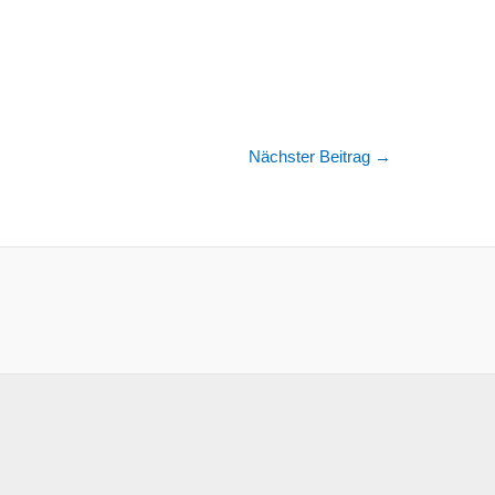
Nächster Beitrag
→