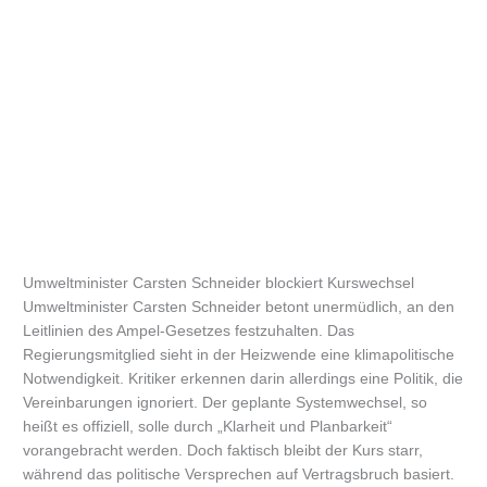
Umweltminister Carsten Schneider blockiert Kurswechsel
Umweltminister Carsten Schneider betont unermüdlich, an den
Leitlinien des Ampel-Gesetzes festzuhalten. Das
Regierungsmitglied sieht in der Heizwende eine klimapolitische
Notwendigkeit. Kritiker erkennen darin allerdings eine Politik, die
Vereinbarungen ignoriert. Der geplante Systemwechsel, so
heißt es offiziell, solle durch „Klarheit und Planbarkeit“
vorangebracht werden. Doch faktisch bleibt der Kurs starr,
während das politische Versprechen auf Vertragsbruch basiert.