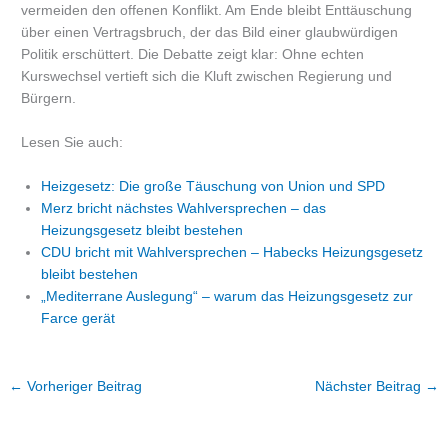
vermeiden den offenen Konflikt. Am Ende bleibt Enttäuschung
über einen Vertragsbruch, der das Bild einer glaubwürdigen
Politik erschüttert. Die Debatte zeigt klar: Ohne echten
Kurswechsel vertieft sich die Kluft zwischen Regierung und
Bürgern.
Lesen Sie auch:
Heizgesetz: Die große Täuschung von Union und SPD
Merz bricht nächstes Wahlversprechen – das
Heizungsgesetz bleibt bestehen
CDU bricht mit Wahlversprechen – Habecks Heizungsgesetz
bleibt bestehen
„Mediterrane Auslegung“ – warum das Heizungsgesetz zur
Farce gerät
←
Vorheriger Beitrag
Nächster Beitrag
→