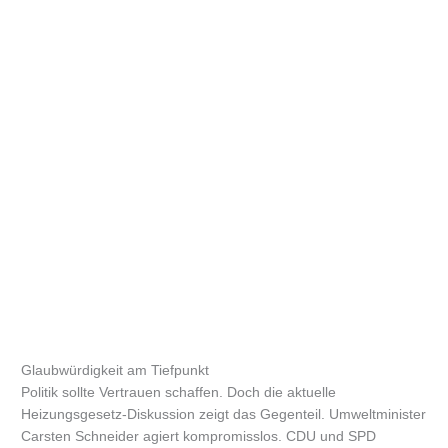
Glaubwürdigkeit am Tiefpunkt
Politik sollte Vertrauen schaffen. Doch die aktuelle
Heizungsgesetz-Diskussion zeigt das Gegenteil. Umweltminister
Carsten Schneider agiert kompromisslos. CDU und SPD