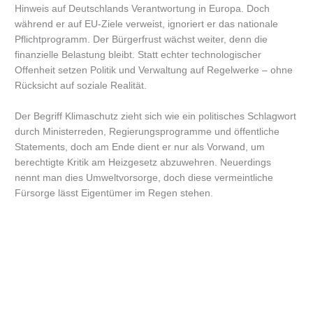
Hinweis auf Deutschlands Verantwortung in Europa. Doch
während er auf EU-Ziele verweist, ignoriert er das nationale
Pflichtprogramm. Der Bürgerfrust wächst weiter, denn die
finanzielle Belastung bleibt. Statt echter technologischer
Offenheit setzen Politik und Verwaltung auf Regelwerke – ohne
Rücksicht auf soziale Realität.
Der Begriff Klimaschutz zieht sich wie ein politisches Schlagwort
durch Ministerreden, Regierungsprogramme und öffentliche
Statements, doch am Ende dient er nur als Vorwand, um
berechtigte Kritik am Heizgesetz abzuwehren. Neuerdings
nennt man dies Umweltvorsorge, doch diese vermeintliche
Fürsorge lässt Eigentümer im Regen stehen.