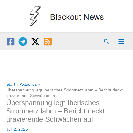
Zum
Inhalt
springen
Suchen
Start
Aktuelles
Überspannung legt Iberisches Stromnetz lahm – Bericht deckt
gravierende Schwächen auf
Überspannung legt Iberisches
Stromnetz lahm – Bericht deckt
gravierende Schwächen auf
Juli 2, 2025