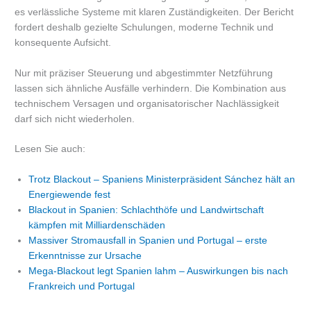
es verlässliche Systeme mit klaren Zuständigkeiten. Der Bericht
fordert deshalb gezielte Schulungen, moderne Technik und
konsequente Aufsicht.
Nur mit präziser Steuerung und abgestimmter Netzführung
lassen sich ähnliche Ausfälle verhindern. Die Kombination aus
technischem Versagen und organisatorischer Nachlässigkeit
darf sich nicht wiederholen.
Lesen Sie auch:
Trotz Blackout – Spaniens Ministerpräsident Sánchez hält an
Energiewende fest
Blackout in Spanien: Schlachthöfe und Landwirtschaft
kämpfen mit Milliardenschäden
Massiver Stromausfall in Spanien und Portugal – erste
Erkenntnisse zur Ursache
Mega-Blackout legt Spanien lahm – Auswirkungen bis nach
Frankreich und Portugal