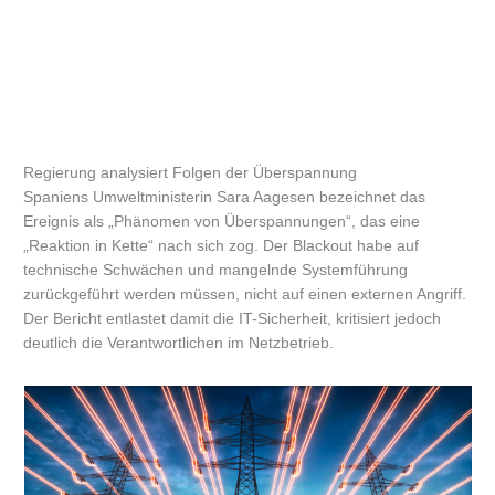
Regierung analysiert Folgen der Überspannung
Spaniens Umweltministerin Sara Aagesen bezeichnet das
Ereignis als „Phänomen von Überspannungen“, das eine
„Reaktion in Kette“ nach sich zog. Der Blackout habe auf
technische Schwächen und mangelnde Systemführung
zurückgeführt werden müssen, nicht auf einen externen Angriff.
Der Bericht entlastet damit die IT-Sicherheit, kritisiert jedoch
deutlich die Verantwortlichen im Netzbetrieb.