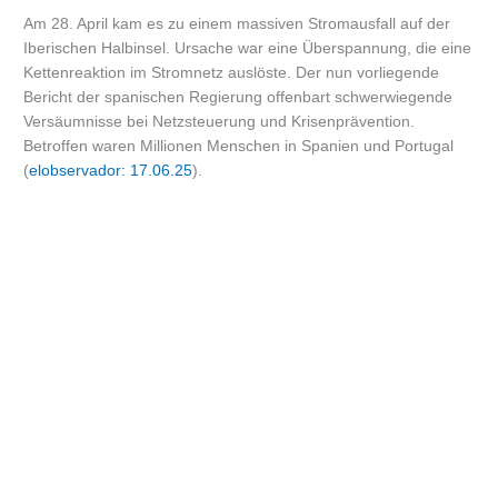
Am 28. April kam es zu einem massiven Stromausfall auf der
Iberischen Halbinsel. Ursache war eine Überspannung, die eine
Kettenreaktion im Stromnetz auslöste. Der nun vorliegende
Bericht der spanischen Regierung offenbart schwerwiegende
Versäumnisse bei Netzsteuerung und Krisenprävention.
Betroffen waren Millionen Menschen in Spanien und Portugal
(
elobservador: 17.06.25
).