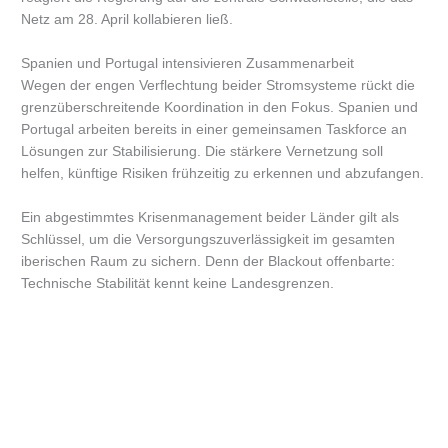
Netz am 28. April kollabieren ließ.
Spanien und Portugal intensivieren Zusammenarbeit
Wegen der engen Verflechtung beider Stromsysteme rückt die
grenzüberschreitende Koordination in den Fokus. Spanien und
Portugal arbeiten bereits in einer gemeinsamen Taskforce an
Lösungen zur Stabilisierung. Die stärkere Vernetzung soll
helfen, künftige Risiken frühzeitig zu erkennen und abzufangen.
Ein abgestimmtes Krisenmanagement beider Länder gilt als
Schlüssel, um die Versorgungszuverlässigkeit im gesamten
iberischen Raum zu sichern. Denn der Blackout offenbarte:
Technische Stabilität kennt keine Landesgrenzen.