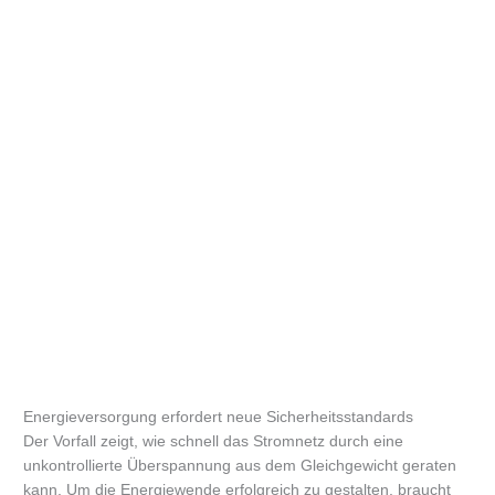
Energieversorgung erfordert neue Sicherheitsstandards
Der Vorfall zeigt, wie schnell das Stromnetz durch eine
unkontrollierte Überspannung aus dem Gleichgewicht geraten
kann. Um die Energiewende erfolgreich zu gestalten, braucht