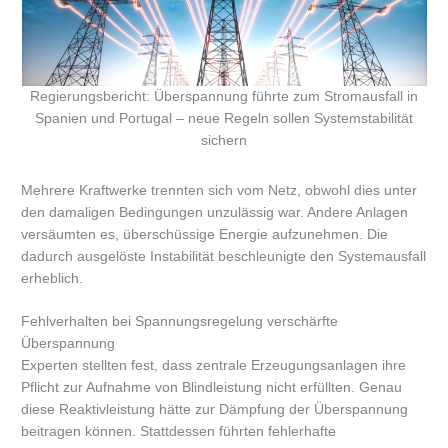
Regierungsbericht: Überspannung führte zum Stromausfall in
Spanien und Portugal – neue Regeln sollen Systemstabilität
sichern
Mehrere Kraftwerke trennten sich vom Netz, obwohl dies unter
den damaligen Bedingungen unzulässig war. Andere Anlagen
versäumten es, überschüssige Energie aufzunehmen. Die
dadurch ausgelöste Instabilität beschleunigte den Systemausfall
erheblich.
Fehlverhalten bei Spannungsregelung verschärfte
Überspannung
Experten stellten fest, dass zentrale Erzeugungsanlagen ihre
Pflicht zur Aufnahme von Blindleistung nicht erfüllten. Genau
diese Reaktivleistung hätte zur Dämpfung der Überspannung
beitragen können. Stattdessen führten fehlerhafte