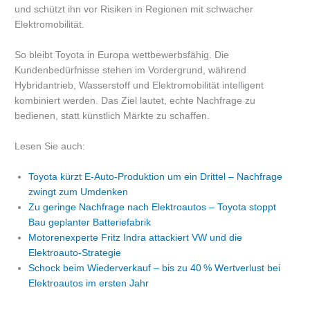
und schützt ihn vor Risiken in Regionen mit schwacher
Elektromobilität.
So bleibt Toyota in Europa wettbewerbsfähig. Die
Kundenbedürfnisse stehen im Vordergrund, während
Hybridantrieb, Wasserstoff und Elektromobilität intelligent
kombiniert werden. Das Ziel lautet, echte Nachfrage zu
bedienen, statt künstlich Märkte zu schaffen.
Lesen Sie auch:
Toyota kürzt E-Auto-Produktion um ein Drittel – Nachfrage
zwingt zum Umdenken
Zu geringe Nachfrage nach Elektroautos – Toyota stoppt
Bau geplanter Batteriefabrik
Motorenexperte Fritz Indra attackiert VW und die
Elektroauto-Strategie
Schock beim Wiederverkauf – bis zu 40 % Wertverlust bei
Elektroautos im ersten Jahr