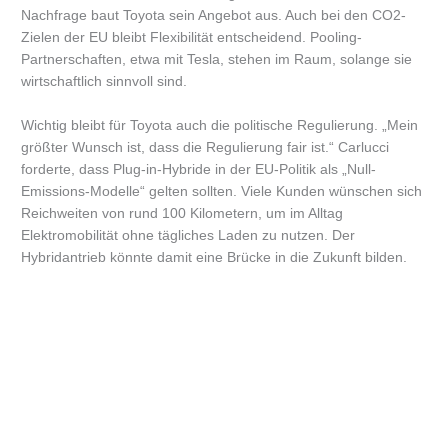
Nachfrage baut Toyota sein Angebot aus. Auch bei den CO2-
Zielen der EU bleibt Flexibilität entscheidend. Pooling-
Partnerschaften, etwa mit Tesla, stehen im Raum, solange sie
wirtschaftlich sinnvoll sind.
Wichtig bleibt für Toyota auch die politische Regulierung. „Mein
größter Wunsch ist, dass die Regulierung fair ist.“ Carlucci
forderte, dass Plug-in-Hybride in der EU-Politik als „Null-
Emissions-Modelle“ gelten sollten. Viele Kunden wünschen sich
Reichweiten von rund 100 Kilometern, um im Alltag
Elektromobilität ohne tägliches Laden zu nutzen. Der
Hybridantrieb könnte damit eine Brücke in die Zukunft bilden.