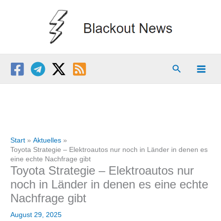
Zum
Inhalt
springen
Suchen
Start
Aktuelles
Toyota Strategie – Elektroautos nur noch in Länder in denen es
eine echte Nachfrage gibt
Toyota Strategie – Elektroautos nur
noch in Länder in denen es eine echte
Nachfrage gibt
August 29, 2025