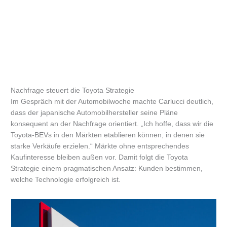
Nachfrage steuert die Toyota Strategie
Im Gespräch mit der Automobilwoche machte Carlucci deutlich,
dass der japanische Automobilhersteller seine Pläne
konsequent an der Nachfrage orientiert. „Ich hoffe, dass wir die
Toyota-BEVs in den Märkten etablieren können, in denen sie
starke Verkäufe erzielen.“ Märkte ohne entsprechendes
Kaufinteresse bleiben außen vor. Damit folgt die Toyota
Strategie einem pragmatischen Ansatz: Kunden bestimmen,
welche Technologie erfolgreich ist.