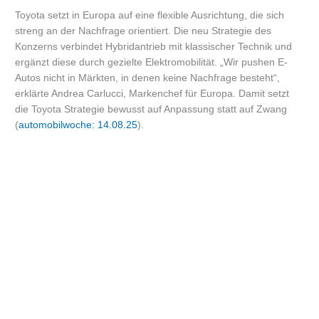
Toyota setzt in Europa auf eine flexible Ausrichtung, die sich
streng an der Nachfrage orientiert. Die neu Strategie des
Konzerns verbindet Hybridantrieb mit klassischer Technik und
ergänzt diese durch gezielte Elektromobilität. „Wir pushen E-
Autos nicht in Märkten, in denen keine Nachfrage besteht“,
erklärte Andrea Carlucci, Markenchef für Europa. Damit setzt
die Toyota Strategie bewusst auf Anpassung statt auf Zwang
(
automobilwoche: 14.08.25
).