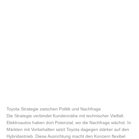
Toyota Strategie zwischen Politik und Nachfrage
Die Strategie verbindet Kundennähe mit technischer Vielfalt.
Elektroautos haben dort Potenzial, wo die Nachfrage wächst. In
Märkten mit Vorbehalten setzt Toyota dagegen stärker auf den
Hybridantrieb. Diese Ausrichtung macht den Konzern flexibel