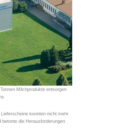
5 Tonnen Milchprodukte entsorgen
ns
 Lieferscheine konnten nicht mehr
d betonte die Herausforderungen