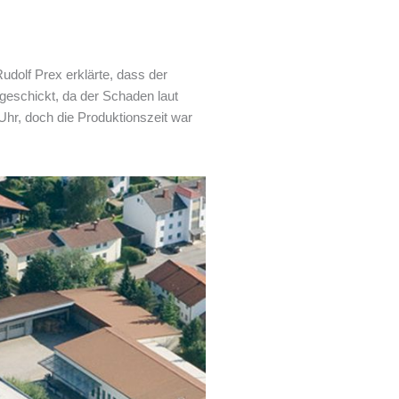
udolf Prex erklärte, dass der
geschickt, da der Schaden laut
Uhr, doch die Produktionszeit war