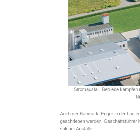
Stromausfall: Betriebe kämpfen 
Bi
Auch der Baumarkt Egger in der Lauterb
geschrieben werden. Geschäftsführer K
solcher Ausfälle.