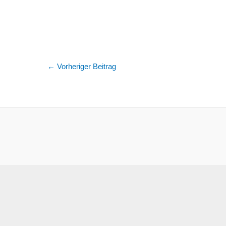
←
Vorheriger Beitrag