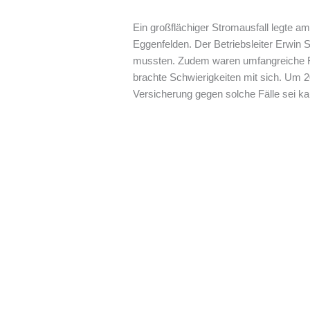
Ein großflächiger Stromausfall legte am
Eggenfelden. Der Betriebsleiter Erwin
mussten. Zudem waren umfangreiche Rein
brachte Schwierigkeiten mit sich. Um 
Versicherung gegen solche Fälle sei k