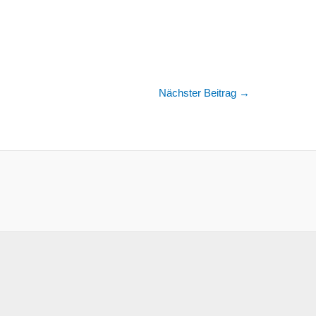
Nächster Beitrag
→