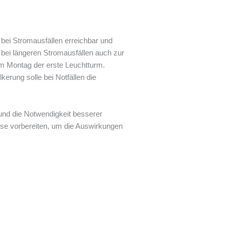
bei Stromausfällen erreichbar und
e bei längeren Stromausfällen auch zur
m Montag der erste Leuchtturm.
erung solle bei Notfällen die
und die Notwendigkeit besserer
se vorbereiten, um die Auswirkungen