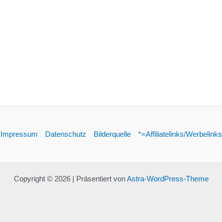
Impressum
Datenschutz
Bilderquelle
*=Affiliatelinks/Werbelinks
Copyright © 2026 | Präsentiert von
Astra-WordPress-Theme