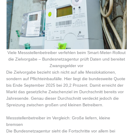
Viele Messstellenbetreiber verfehlen beim Smart-Meter-Rollout
die Zielvorgabe – Bundesnetzagentur prüft Daten und bereitet
Zwangsgelder vor
Die Zielvorgabe bezieht sich nicht auf alle Messlokationen,
sondern auf Pflichteinbaufälle. Hier liegt die bundesweite Quote
bis Ende September 2025 bei 20,2 Prozent. Damit erreicht der
Markt das gesetzliche Zwischenziel im Durchschnitt bereits vor
Jahresende. Genau dieser Durchschnitt verdeckt jedoch die
Spreizung zwischen großen und kleinen Betreibern.
Messstellenbetreiber im Vergleich: Große liefern, kleine
bremsen
Die Bundesnetzagentur sieht die Fortschritte vor allem bei