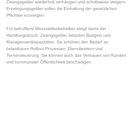
Zwangsgelder wiederholt verhängen und schrittweise steigern.
Erzwingungsgelder sollen die Einhaltung der gesetzlichen
Pflichten erzwingen.
Für betroffene Messstellenbetreiber steigt damit der
Handlungsdruck. Zwangsgelder belasten Budgets und
Managementkapazitäten. Sie erhöhen den Bedarf an
belastbaren Rollout-Prozessen, Dienstleistern und
Terminsteuerung. Sie können auch das Vertrauen von Kunden
und kommunaler Öffentlichkeit beschädigen.