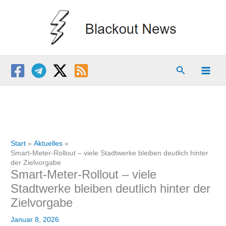
Zum
Inhalt
springen
Suchen
Start
Aktuelles
Smart-Meter-Rollout – viele Stadtwerke bleiben deutlich hinter
der Zielvorgabe
Smart-Meter-Rollout – viele
Stadtwerke bleiben deutlich hinter der
Zielvorgabe
Januar 8, 2026