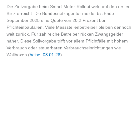
Die Zielvorgabe beim Smart-Meter-Rollout wirkt auf den ersten
Blick erreicht. Die Bundesnetzagentur meldet bis Ende
September 2025 eine Quote von 20,2 Prozent bei
Pflichteinbaufällen. Viele Messstellenbetreiber bleiben dennoch
weit zurück. Für zahlreiche Betreiber rücken Zwangsgelder
näher. Diese Sollvorgabe trifft vor allem Pflichtfälle mit hohem
Verbrauch oder steuerbaren Verbrauchseinrichtungen wie
Wallboxen (
heise: 03.01.26
).