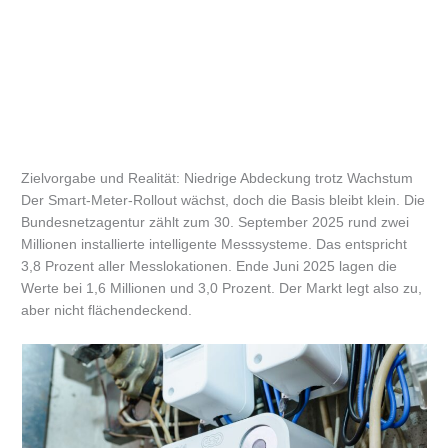
Zielvorgabe und Realität: Niedrige Abdeckung trotz Wachstum
Der Smart-Meter-Rollout wächst, doch die Basis bleibt klein. Die
Bundesnetzagentur zählt zum 30. September 2025 rund zwei
Millionen installierte intelligente Messsysteme. Das entspricht
3,8 Prozent aller Messlokationen. Ende Juni 2025 lagen die
Werte bei 1,6 Millionen und 3,0 Prozent. Der Markt legt also zu,
aber nicht flächendeckend.