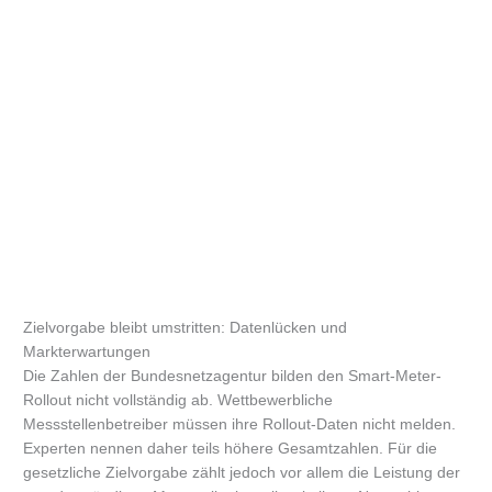
Zielvorgabe bleibt umstritten: Datenlücken und
Markterwartungen
Die Zahlen der Bundesnetzagentur bilden den Smart-Meter-
Rollout nicht vollständig ab. Wettbewerbliche
Messstellenbetreiber müssen ihre Rollout-Daten nicht melden.
Experten nennen daher teils höhere Gesamtzahlen. Für die
gesetzliche Zielvorgabe zählt jedoch vor allem die Leistung der