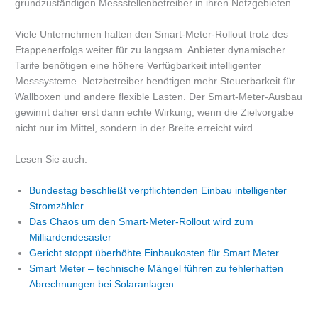
grundzuständigen Messstellenbetreiber in ihren Netzgebieten.
Viele Unternehmen halten den Smart-Meter-Rollout trotz des
Etappenerfolgs weiter für zu langsam. Anbieter dynamischer
Tarife benötigen eine höhere Verfügbarkeit intelligenter
Messsysteme. Netzbetreiber benötigen mehr Steuerbarkeit für
Wallboxen und andere flexible Lasten. Der Smart-Meter-Ausbau
gewinnt daher erst dann echte Wirkung, wenn die Zielvorgabe
nicht nur im Mittel, sondern in der Breite erreicht wird.
Lesen Sie auch:
Bundestag beschließt verpflichtenden Einbau intelligenter
Stromzähler
Das Chaos um den Smart-Meter-Rollout wird zum
Milliardendesaster
Gericht stoppt überhöhte Einbaukosten für Smart Meter
Smart Meter – technische Mängel führen zu fehlerhaften
Abrechnungen bei Solaranlagen