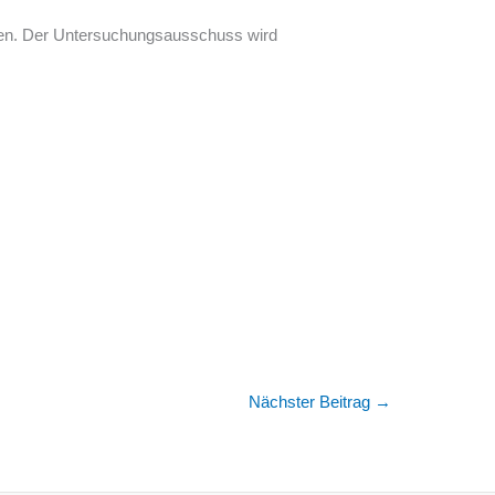
izen. Der Untersuchungsausschuss wird
Nächster Beitrag
→