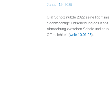
Januar 15, 2025
Olaf Scholz nutzte 2022 seine Richtlini
eigenmächtige Entscheidung des Kanzle
Abmachung zwischen Scholz und seinem
Öffentlichkeit (
welt: 10.01.25
).