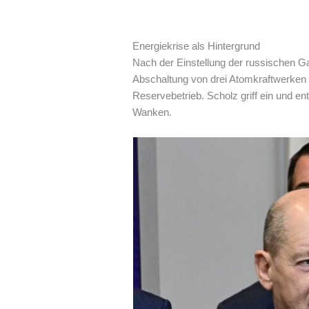
Energiekrise als Hintergrund
Nach der Einstellung der russischen Ga
Abschaltung von drei Atomkraftwerken v
Reservebetrieb. Scholz griff ein und en
Wanken.