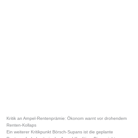
Kritik an Ampel-Rentenprämie: Ökonom warnt vor drohendem
Renten-Kollaps
Ein weiterer Kritikpunkt Börsch-Supans ist die geplante