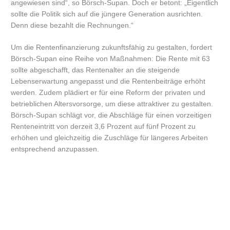
angewiesen sind“, so Börsch-Supan. Doch er betont: „Eigentlich
sollte die Politik sich auf die jüngere Generation ausrichten.
Denn diese bezahlt die Rechnungen.“
Um die Rentenfinanzierung zukunftsfähig zu gestalten, fordert
Börsch-Supan eine Reihe von Maßnahmen: Die Rente mit 63
sollte abgeschafft, das Rentenalter an die steigende
Lebenserwartung angepasst und die Rentenbeiträge erhöht
werden. Zudem plädiert er für eine Reform der privaten und
betrieblichen Altersvorsorge, um diese attraktiver zu gestalten.
Börsch-Supan schlägt vor, die Abschläge für einen vorzeitigen
Renteneintritt von derzeit 3,6 Prozent auf fünf Prozent zu
erhöhen und gleichzeitig die Zuschläge für längeres Arbeiten
entsprechend anzupassen.