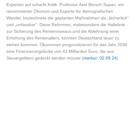
Experten auf scharfe Kritik. Professor Axel Börsch-Supan, ein
renommierter Ökonom und Experte für demografischen
Wandel, bezeichnete die geplanten Maßnahmen als „lächerlich“
und „unfassbar“. Diese Reformen, insbesondere die Haltelinie
zur Sicherung des Rentenniveaus und die Ablehnung einer
Erhöhung des Rentenalters, könnten Deutschland teuer zu
stehen kommen. Ökonomen prognostizieren für das Jahr 2036
eine Finanzierungslücke von 43 Milliarden Euro, die aus
Steuergeldern gedeckt werden müsste (
merkur: 02.09.24
).