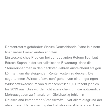
Rentenreform gefährdet: Warum Deutschlands Pläne in einem
finanziellen Fiasko enden könnten
Ein wesentliches Problem bei der geplanten Reform liegt laut
Börsch-Supan in der unrealistischen Erwartung, dass die
Steuereinnahmen in den nächsten Jahren ausreichend steigen
könnten, um die steigenden Rentenkosten zu decken. Die
sogenannten „Wirtschaftsweisen“ gehen von einem geringen
Wirtschaftswachstum von durchschnittlich 0,5 Prozent jährlich
bis 2039 aus. Dies würde nicht ausreichen, um die notwendigen
Mehrausgaben zu finanzieren. Gleichzeitig fehlen in
Deutschland immer mehr Arbeitskräfte – vor allem aufgrund der
absehbaren Pensionierung der Babyboomer-Generation. Dies