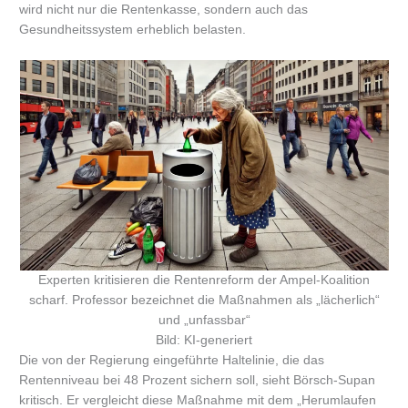
wird nicht nur die Rentenkasse, sondern auch das
Gesundheitssystem erheblich belasten.
Experten kritisieren die Rentenreform der Ampel-Koalition
scharf. Professor bezeichnet die Maßnahmen als „lächerlich“
und „unfassbar“
Bild: KI-generiert
Die von der Regierung eingeführte Haltelinie, die das
Rentenniveau bei 48 Prozent sichern soll, sieht Börsch-Supan
kritisch. Er vergleicht diese Maßnahme mit dem „Herumlaufen