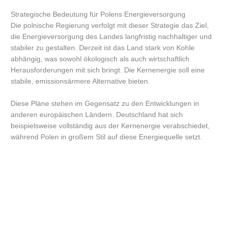
Strategische Bedeutung für Polens Energieversorgung
Die polnische Regierung verfolgt mit dieser Strategie das Ziel,
die Energieversorgung des Landes langfristig nachhaltiger und
stabiler zu gestalten. Derzeit ist das Land stark von Kohle
abhängig, was sowohl ökologisch als auch wirtschaftlich
Herausforderungen mit sich bringt. Die Kernenergie soll eine
stabile, emissionsärmere Alternative bieten.
Diese Pläne stehen im Gegensatz zu den Entwicklungen in
anderen europäischen Ländern. Deutschland hat sich
beispielsweise vollständig aus der Kernenergie verabschiedet,
während Polen in großem Stil auf diese Energiequelle setzt.