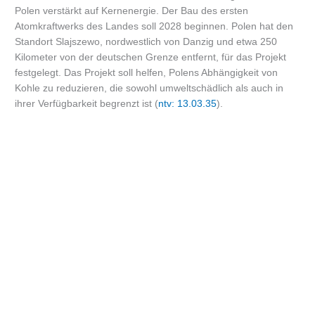
Polen verstärkt auf Kernenergie. Der Bau des ersten
Atomkraftwerks des Landes soll 2028 beginnen. Polen hat den
Standort Slajszewo, nordwestlich von Danzig und etwa 250
Kilometer von der deutschen Grenze entfernt, für das Projekt
festgelegt. Das Projekt soll helfen, Polens Abhängigkeit von
Kohle zu reduzieren, die sowohl umweltschädlich als auch in
ihrer Verfügbarkeit begrenzt ist (
ntv: 13.03.35
).