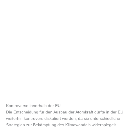
Kontroverse innerhalb der EU
Die Entscheidung für den Ausbau der Atomkraft dürfte in der EU
weiterhin kontrovers diskutiert werden, da sie unterschiedliche
Strategien zur Bekämpfung des Klimawandels widerspiegelt.