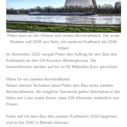
Polen baut an der Ostsee sein erstes Atomkraftwerk. Der erste
Reaktor soll 2036 ans Netz, ein weiteres Kraftwerk bis 2040
folgen
Im November 2022 vergab Polen den Auftrag für den Bau des
Kraftwerks an den US-Konzern Westinghouse. Die
Gesamtkosten werden auf bis zu 50 Milliarden Euro geschätzt.
Pläne für ein zweites Atomkraftwerk
Neben diesem Vorhaben plant Polen den Bau eines zweiten
Atomkraftwerks. Als mögliche Standorte gelten Belchatow in der
Nähe von Lodz sowie Konin, etwa 100 Kilometer südöstlich von
Posen.
Polen will mit dem Bau des zweiten Kraftwerks 2032 beginnen
und es bis 2040 in Betrieb nehmen.