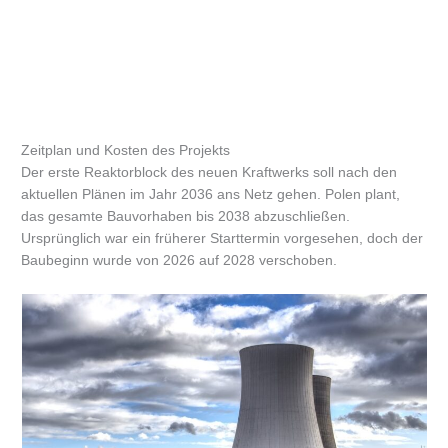
Zeitplan und Kosten des Projekts
Der erste Reaktorblock des neuen Kraftwerks soll nach den
aktuellen Plänen im Jahr 2036 ans Netz gehen. Polen plant,
das gesamte Bauvorhaben bis 2038 abzuschließen.
Ursprünglich war ein früherer Starttermin vorgesehen, doch der
Baubeginn wurde von 2026 auf 2028 verschoben.