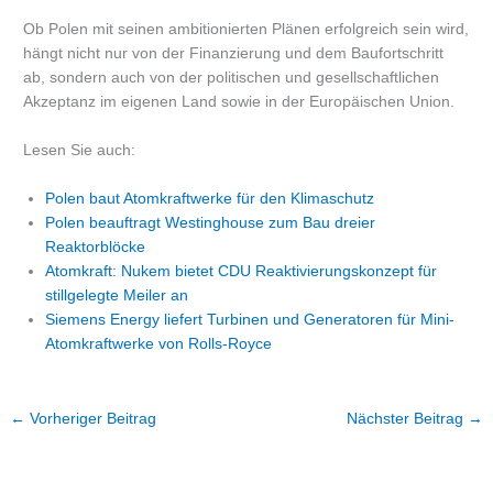
Ob Polen mit seinen ambitionierten Plänen erfolgreich sein wird,
hängt nicht nur von der Finanzierung und dem Baufortschritt
ab, sondern auch von der politischen und gesellschaftlichen
Akzeptanz im eigenen Land sowie in der Europäischen Union.
Lesen Sie auch:
Polen baut Atomkraftwerke für den Klimaschutz
Polen beauftragt Westinghouse zum Bau dreier
Reaktorblöcke
Atomkraft: Nukem bietet CDU Reaktivierungskonzept für
stillgelegte Meiler an
Siemens Energy liefert Turbinen und Generatoren für Mini-
Atomkraftwerke von Rolls-Royce
←
Vorheriger Beitrag
Nächster Beitrag
→