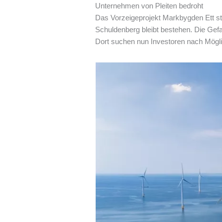
Unternehmen von Pleiten bedroht
Das Vorzeigeprojekt Markbygden Ett ste
Schuldenberg bleibt bestehen. Die Gefa
Dort suchen nun Investoren nach Möglic