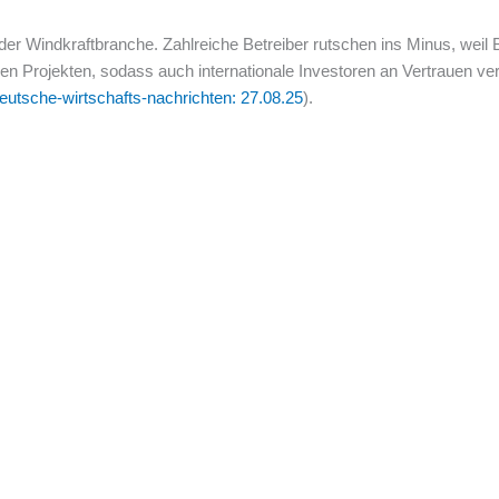
der Windkraftbranche. Zahlreiche Betreiber rutschen ins Minus, weil Bi
en Projekten, sodass auch internationale Investoren an Vertrauen ver
eutsche-wirtschafts-nachrichten: 27.08.25
).