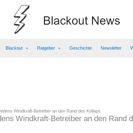
Blackout
Ratgeber
Geschichte
Newsletter
W
wedens Windkraft-Betreiber an den Rand des Kollaps
dens Windkraft-Betreiber an den Rand d