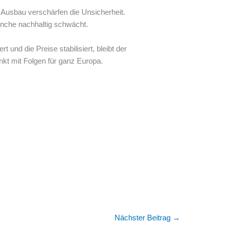
 Ausbau verschärfen die Unsicherheit.
anche nachhaltig schwächt.
und die Preise stabilisiert, bleibt der
kt mit Folgen für ganz Europa.
Nächster Beitrag
→