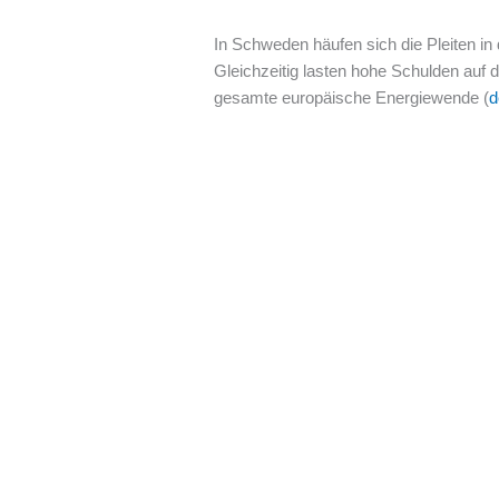
In Schweden häufen sich die Pleiten in 
Gleichzeitig lasten hohe Schulden auf d
gesamte europäische Energiewende (
d