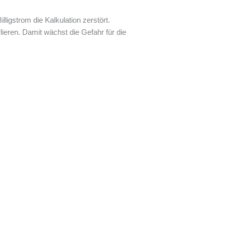
lligstrom die Kalkulation zerstört.
lieren. Damit wächst die Gefahr für die